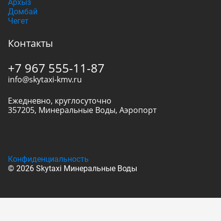
Архыз
Домбай
Чегет
Контакты
+7 967 555-11-87
info@skytaxi-kmv.ru
Ежедневно, круглосуточно
357205
,
Минеральные Воды
,
Аэропорт
Конфиденциальность
© 2026 Skytaxi Минеральные Воды