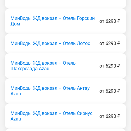
МинВоды ЖД вокзал – Отель Горский
от 6290 ₽
Дом
МинВоды ЖД вокзал – Отель Лотос
от 6290 ₽
МинВоды ЖД вокзал – Отель
от 6290 ₽
Шахерезада Аzаu
МинВоды ЖД вокзал – Отель Антау
от 6290 ₽
Аzаu
МинВоды ЖД вокзал – Отель Сириус
от 6290 ₽
Аzаu