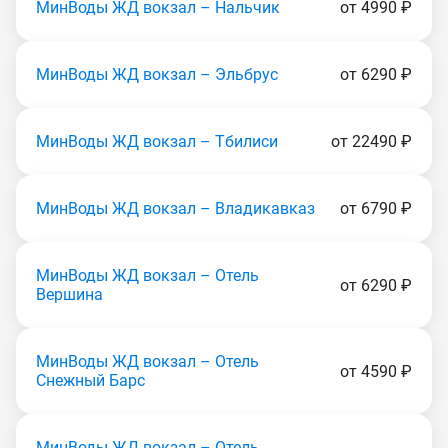
МинВоды ЖД вокзал – Нальчик
от 4990 ₽
МинВоды ЖД вокзал – Эльбрус
от 6290 ₽
МинВоды ЖД вокзал – Тбилиси
от 22490 ₽
МинВоды ЖД вокзал – Владикавказ
от 6790 ₽
МинВоды ЖД вокзал – Отель
от 6290 ₽
Вершина
МинВоды ЖД вокзал – Отель
от 4590 ₽
Снежный Барс
МинВоды ЖД вокзал – Отель