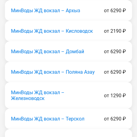
МинВоды ЖД вокзал – Архыз
от 6290 ₽
МинВоды ЖД вокзал – Кисловодск
от 2190 ₽
МинВоды ЖД вокзал – Домбай
от 6290 ₽
МинВоды ЖД вокзал – Поляна Азау
от 6290 ₽
МинВоды ЖД вокзал –
от 1290 ₽
Железноводск
МинВоды ЖД вокзал – Терскол
от 6290 ₽