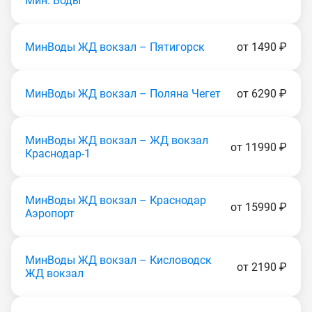
Мин. Воды
МинВоды ЖД вокзал – Пятигорск
от 1490 ₽
МинВоды ЖД вокзал – Поляна Чегет
от 6290 ₽
МинВоды ЖД вокзал – ЖД вокзал
от 11990 ₽
Краснодар-1
МинВоды ЖД вокзал – Краснодар
от 15990 ₽
Аэропорт
МинВоды ЖД вокзал – Кисловодск
от 2190 ₽
ЖД вокзал