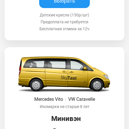
Выбрать
Детские кресла (150р/шт)
Предоплата не требуется
Бесплатная отмена за 12ч
Mercedes Vito
|
VW Caravelle
Иномарки не старше 8 лет
Минивэн