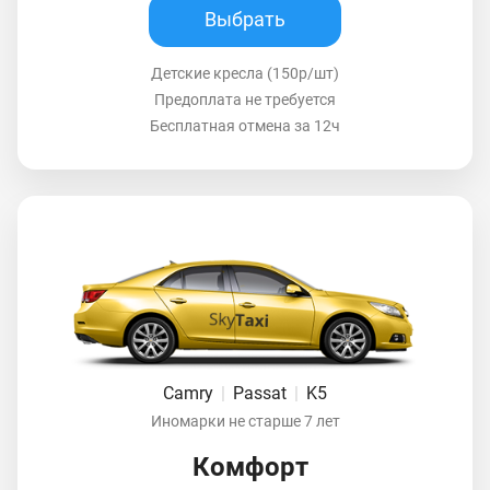
Выбрать
Детские кресла (150р/шт)
Предоплата не требуется
Бесплатная отмена за 12ч
Camry
|
Passat
|
K5
Иномарки не старше 7 лет
Комфорт