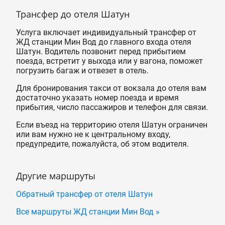
Трансфер до отеля Шатун
Услуга включает индивидуальный трансфер от
ЖД станции Мин Вод до главного входа отеля
Шатун. Водитель позвонит перед прибытием
поезда, встретит у выхода или у вагона, поможет
погрузить багаж и отвезет в отель.
Для бронирования такси от вокзала до отеля вам
достаточно указать номер поезда и время
прибытия, число пассажиров и телефон для связи.
Если въезд на территорию отеля Шатун ограничен
или вам нужно не к центральному входу,
предупредите, пожалуйста, об этом водителя.
Другие маршруты
Обратный трансфер от отеля Шатун
Все маршруты ЖД станции Мин Вод »