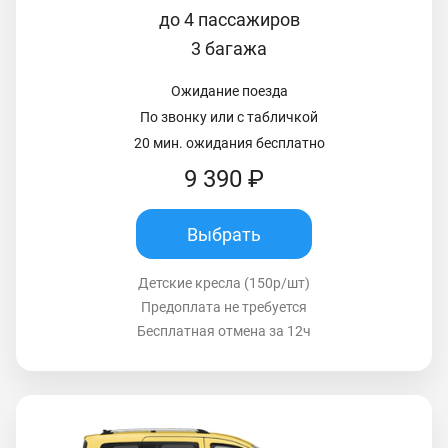
до 4 пассажиров
3 багажа
Ожидание поезда
По звонку или с табличкой
20 мин. ожидания бесплатно
9 390 ₽
Выбрать
Детские кресла (150р/шт)
Предоплата не требуется
Бесплатная отмена за 12ч