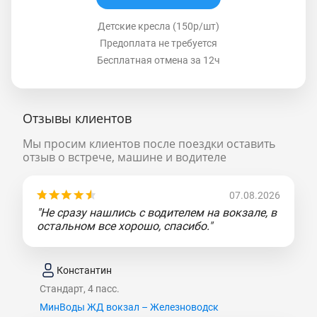
Детские кресла (150р/шт)
Предоплата не требуется
Бесплатная отмена за 12ч
Отзывы клиентов
Мы просим клиентов после поездки оставить
отзыв о встрече, машине и водителе
07.08.2026
"Не сразу нашлись с водителем на вокзале, в
остальном все хорошо, спасибо."
Константин
Стандарт, 4 пасс.
МинВоды ЖД вокзал – Железноводск