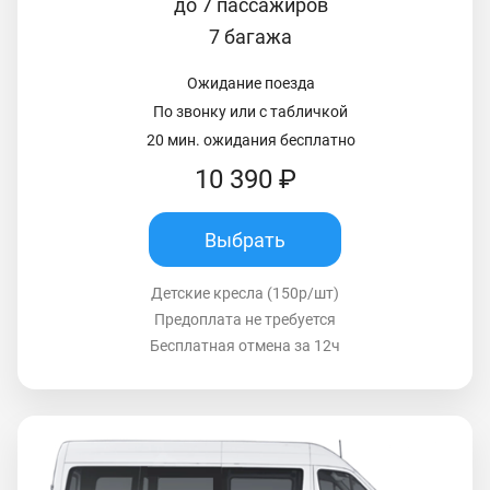
до 7 пассажиров
7 багажа
Ожидание поезда
По звонку или с табличкой
20 мин. ожидания бесплатно
10 390 ₽
Выбрать
Детские кресла (150р/шт)
Предоплата не требуется
Бесплатная отмена за 12ч