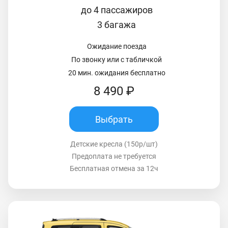
до 4 пассажиров
3 багажа
Ожидание поезда
По звонку или с табличкой
20 мин. ожидания бесплатно
8 490 ₽
Выбрать
Детские кресла (150р/шт)
Предоплата не требуется
Бесплатная отмена за 12ч