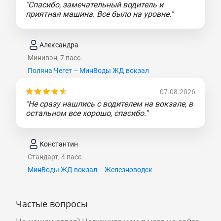
"Спасибо, замечательный водитель и
приятная машина. Все было на уровне."
Александра
Минивэн, 7 пасс.
Поляна Чегет – МинВоды ЖД вокзал
07.08.2026
"Не сразу нашлись с водителем на вокзале, в
остальном все хорошо, спасибо."
Константин
Стандарт, 4 пасс.
МинВоды ЖД вокзал – Железноводск
Частые вопросы