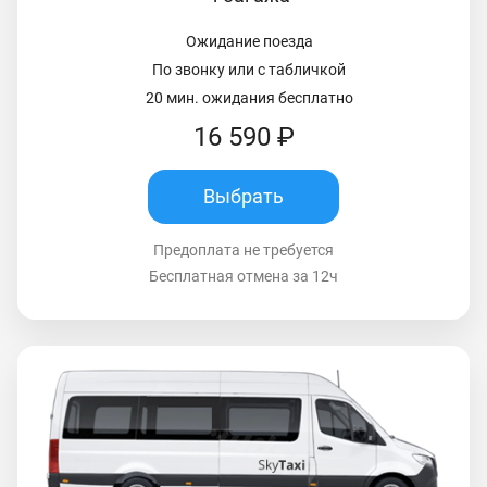
Ожидание поезда
По звонку или с табличкой
20 мин. ожидания бесплатно
16 590 ₽
Выбрать
Предоплата не требуется
Бесплатная отмена за 12ч