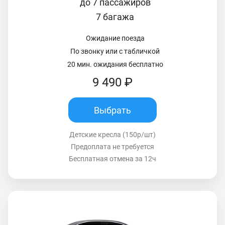
до 7 пассажиров
7 багажа
Ожидание поезда
По звонку или с табличкой
20 мин. ожидания бесплатно
9 490 ₽
Выбрать
Детские кресла (150р/шт)
Предоплата не требуется
Бесплатная отмена за 12ч