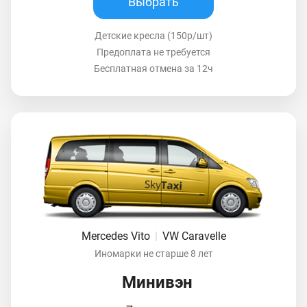
Выбрать
Детские кресла (150р/шт)
Предоплата не требуется
Бесплатная отмена за 12ч
Mercedes Vito
|
VW Caravelle
Иномарки не старше 8 лет
Минивэн