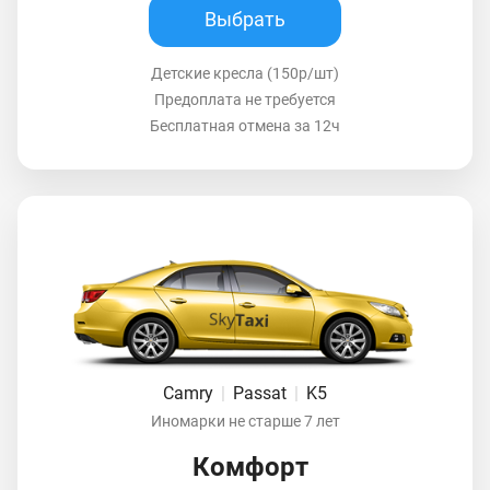
Выбрать
Детские кресла (150р/шт)
Предоплата не требуется
Бесплатная отмена за 12ч
Camry
|
Passat
|
K5
Иномарки не старше 7 лет
Комфорт