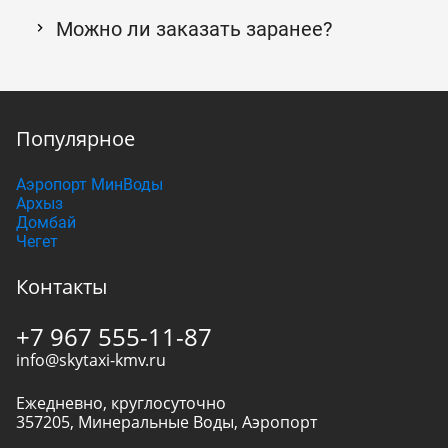
Можно ли заказать заранее?
Популярное
Аэропорт МинВоды
Архыз
Домбай
Чегет
Контакты
+7 967 555-11-87
info@skytaxi-kmv.ru
Ежедневно, круглосуточно
357205
,
Минеральные Воды
,
Аэропорт