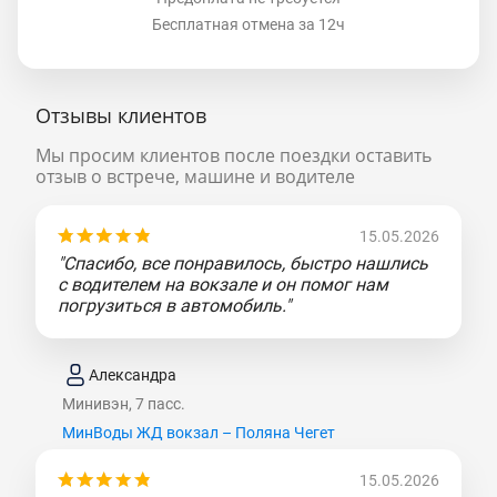
Бесплатная отмена за 12ч
Отзывы клиентов
Мы просим клиентов после поездки оставить
отзыв о встрече, машине и водителе
15.05.2026
"Спасибо, все понравилось, быстро нашлись
с водителем на вокзале и он помог нам
погрузиться в автомобиль."
Александра
Минивэн, 7 пасс.
МинВоды ЖД вокзал – Поляна Чегет
15.05.2026