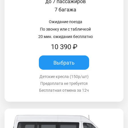
до 7 пассажиров
7 багажа
Ожидание поезда
По звонку или с табличкой
20 мин. ожидания бесплатно
10 390 ₽
Выбрать
Детские кресла (150р/шт)
Предоплата не требуется
Бесплатная отмена за 12ч