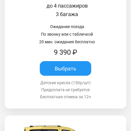
до 4 пассажиров
3 багажа
Ожидание поезда
По звонку или с табличкой
20 мин. ожидания бесплатно
9 390 ₽
Выбрать
Детские кресла (150р/шт)
Предоплата не требуется
Бесплатная отмена за 12ч