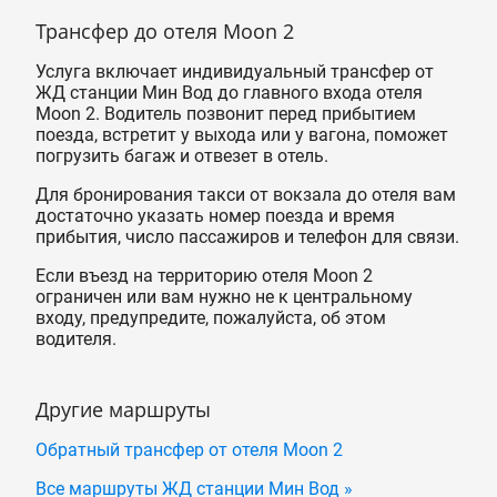
Трансфер до отеля Moon 2
Услуга включает индивидуальный трансфер от
ЖД станции Мин Вод до главного входа отеля
Moon 2. Водитель позвонит перед прибытием
поезда, встретит у выхода или у вагона, поможет
погрузить багаж и отвезет в отель.
Для бронирования такси от вокзала до отеля вам
достаточно указать номер поезда и время
прибытия, число пассажиров и телефон для связи.
Если въезд на территорию отеля Moon 2
ограничен или вам нужно не к центральному
входу, предупредите, пожалуйста, об этом
водителя.
Другие маршруты
Обратный трансфер от отеля Moon 2
Все маршруты ЖД станции Мин Вод »