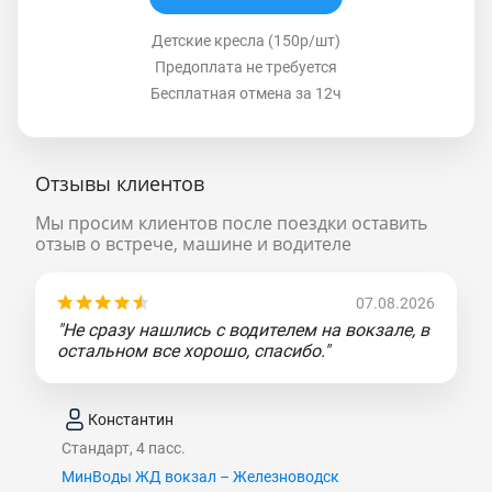
Детские кресла (150р/шт)
Предоплата не требуется
Бесплатная отмена за 12ч
Отзывы клиентов
Мы просим клиентов после поездки оставить
отзыв о встрече, машине и водителе
07.08.2026
"Не сразу нашлись с водителем на вокзале, в
остальном все хорошо, спасибо."
Константин
Стандарт, 4 пасс.
МинВоды ЖД вокзал – Железноводск