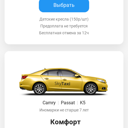
Выбрать
Детские кресла (150р/шт)
Предоплата не требуется
Бесплатная отмена за 12ч
Camry
|
Passat
|
K5
Иномарки не старше 7 лет
Комфорт