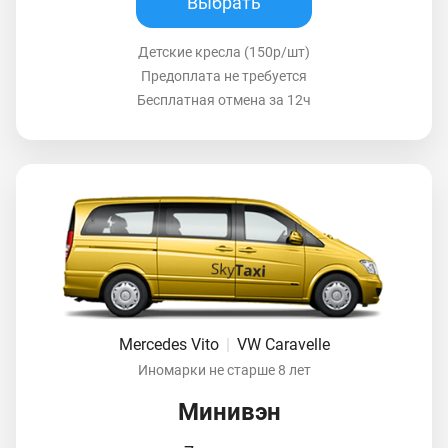
Выбрать
Детские кресла (150р/шт)
Предоплата не требуется
Бесплатная отмена за 12ч
Mercedes Vito
|
VW Caravelle
Иномарки не старше 8 лет
Минивэн