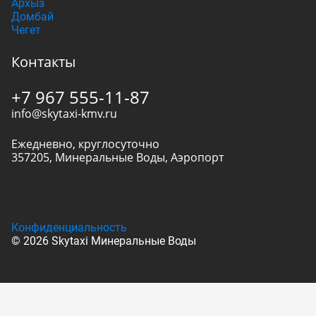
Архыз
Домбай
Чегет
Контакты
+7 967 555-11-87
info@skytaxi-kmv.ru
Ежедневно, круглосуточно
357205
,
Минеральные Воды
,
Аэропорт
Конфиденциальность
© 2026 Skytaxi Минеральные Воды