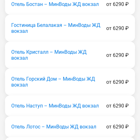
Отель Бостан – МинВоды ЖД вокзал
от 6290 ₽
Гостиница Белалакая – МинВоды ЖД
от 6290 ₽
вокзал
Отель Кристалл – МинВоды ЖД
от 6290 ₽
вокзал
Отель Горский Дом – МинВоды ЖД
от 6290 ₽
вокзал
Отель Наступ – МинВоды ЖД вокзал
от 6290 ₽
Отель Лотос – МинВоды ЖД вокзал
от 6290 ₽