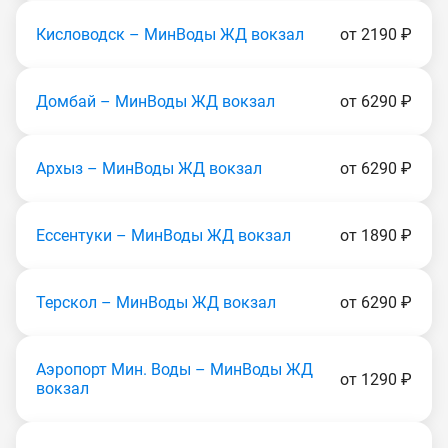
Кисловодск – МинВоды ЖД вокзал
от 2190 ₽
Домбай – МинВоды ЖД вокзал
от 6290 ₽
Архыз – МинВоды ЖД вокзал
от 6290 ₽
Ессентуки – МинВоды ЖД вокзал
от 1890 ₽
Терскол – МинВоды ЖД вокзал
от 6290 ₽
Аэропорт Мин. Воды – МинВоды ЖД
от 1290 ₽
вокзал