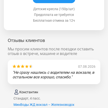
Детские кресла (150р/шт)
Предоплата не требуется
Бесплатная отмена за 12ч
Отзывы клиентов
Мы просим клиентов после поездки оставить
отзыв о встрече, машине и водителе
07.08.2026
"Не сразу нашлись с водителем на вокзале, в
остальном все хорошо, спасибо."
Константин
Стандарт, 4 пасс.
МинВоды ЖД вокзал – Железноводск