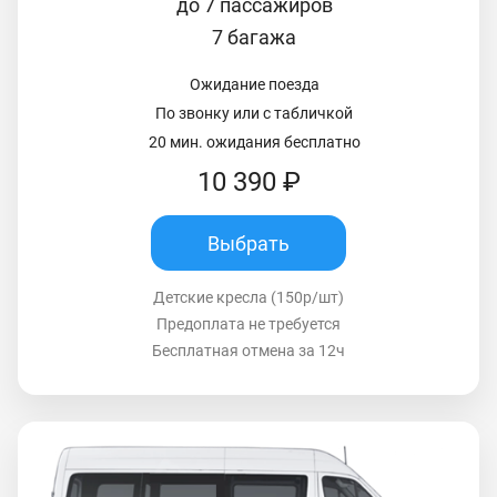
до 7 пассажиров
7 багажа
Ожидание поезда
По звонку или с табличкой
20 мин. ожидания бесплатно
10 390 ₽
Выбрать
Детские кресла (150р/шт)
Предоплата не требуется
Бесплатная отмена за 12ч