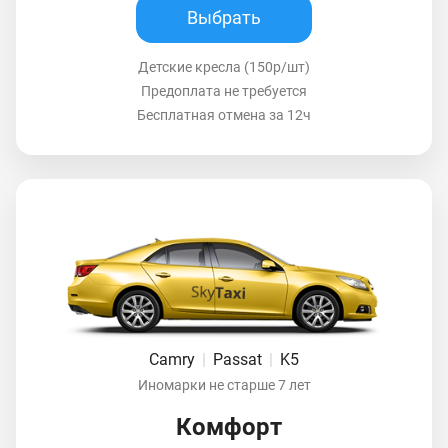
Выбрать
Детские кресла (150р/шт)
Предоплата не требуется
Бесплатная отмена за 12ч
Camry
|
Passat
|
K5
Иномарки не старше 7 лет
Комфорт