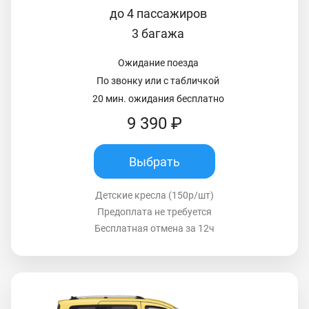
до 4 пассажиров
3 багажа
Ожидание поезда
По звонку или с табличкой
20 мин. ожидания бесплатно
9 390 ₽
Выбрать
Детские кресла (150р/шт)
Предоплата не требуется
Бесплатная отмена за 12ч