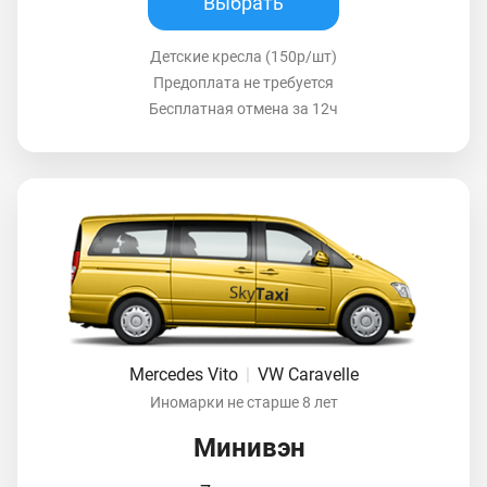
Выбрать
Детские кресла (150р/шт)
Предоплата не требуется
Бесплатная отмена за 12ч
Mercedes Vito
|
VW Caravelle
Иномарки не старше 8 лет
Минивэн