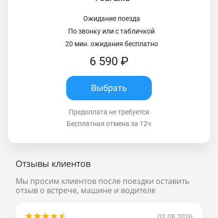
Ожидание поезда
По звонку или с табличкой
20 мин. ожидания бесплатно
6 590 ₽
Выбрать
Предоплата не требуется
Бесплатная отмена за 12ч
Отзывы клиентов
Мы просим клиентов после поездки оставить
отзыв о встрече, машине и водителе
02.08.2026