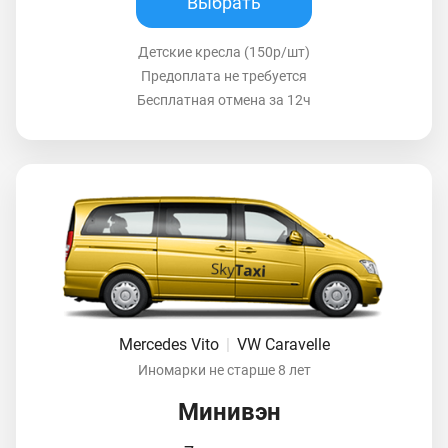
Выбрать
Детские кресла (150р/шт)
Предоплата не требуется
Бесплатная отмена за 12ч
Mercedes Vito
|
VW Caravelle
Иномарки не старше 8 лет
Минивэн