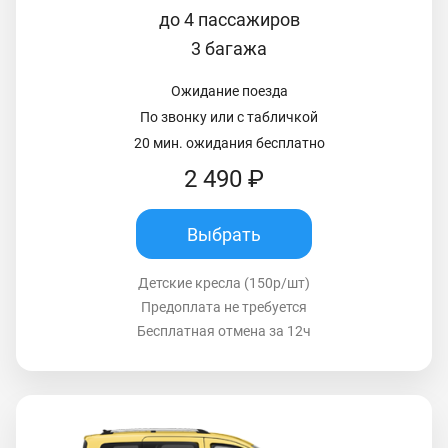
до 4 пассажиров
3 багажа
Ожидание поезда
По звонку или с табличкой
20 мин. ожидания бесплатно
2 490 ₽
Выбрать
Детские кресла (150р/шт)
Предоплата не требуется
Бесплатная отмена за 12ч