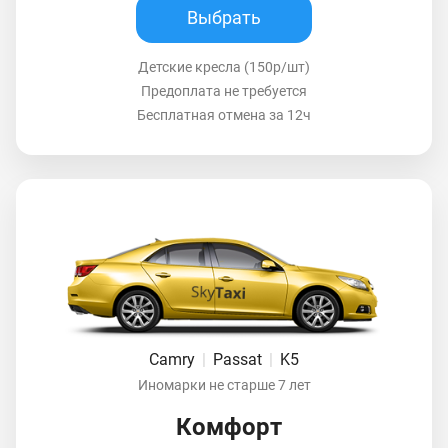
Выбрать
Детские кресла (150р/шт)
Предоплата не требуется
Бесплатная отмена за 12ч
Camry
|
Passat
|
K5
Иномарки не старше 7 лет
Комфорт