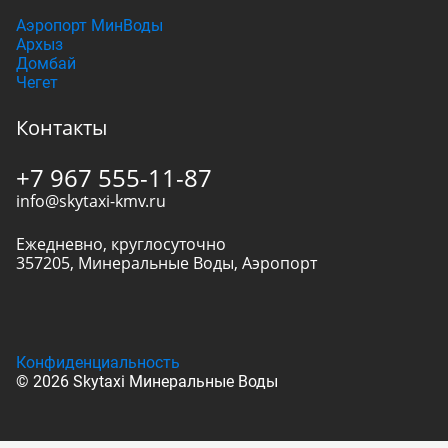
Аэропорт МинВоды
Архыз
Домбай
Чегет
Контакты
+7 967 555-11-87
info@skytaxi-kmv.ru
Ежедневно, круглосуточно
357205
,
Минеральные Воды
,
Аэропорт
Конфиденциальность
© 2026 Skytaxi Минеральные Воды