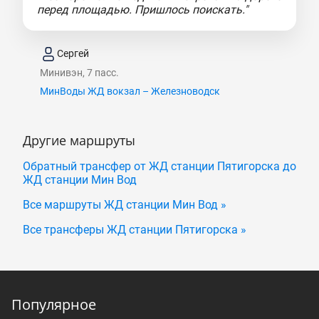
перед площадью. Пришлось поискать."
Сергей
Минивэн, 7 пасс.
МинВоды ЖД вокзал – Железноводск
Другие маршруты
Обратный трансфер от ЖД станции Пятигорска до
ЖД станции Мин Вод
Все маршруты ЖД станции Мин Вод »
Все трансферы ЖД станции Пятигорска »
Популярное