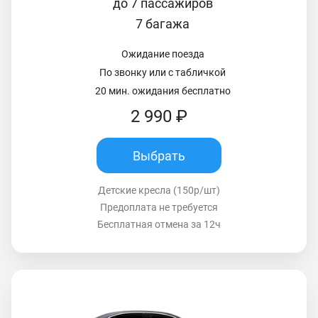
до 7 пассажиров
7 багажа
Ожидание поезда
По звонку или с табличкой
20 мин. ожидания бесплатно
2 990 ₽
Выбрать
Детские кресла (150р/шт)
Предоплата не требуется
Бесплатная отмена за 12ч