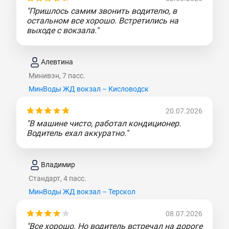
"Пришлось самим звонить водителю, в
остальном все хорошо. Встретились на
выходе с вокзала."
Алевтина
Минивэн, 7 пасс.
МинВоды ЖД вокзал – Кисловодск
20.07.2026
"В машине чисто, работал кондиционер.
Водитель ехал аккуратно."
Владимир
Стандарт, 4 пасс.
МинВоды ЖД вокзал – Терскол
08.07.2026
"Все хорошо. Но водитель встречал на дороге