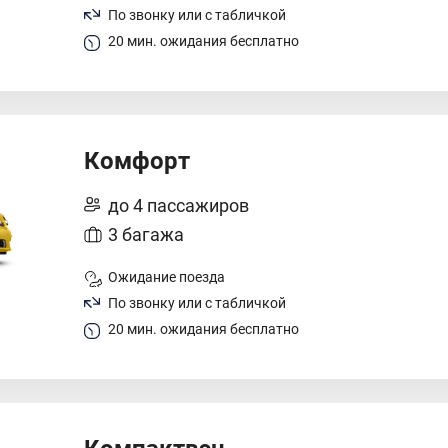
По звонку или с табличкой
20 мин. ожидания бесплатно
Комфорт
до 4 пассажиров
3 багажа
Ожидание поезда
По звонку или с табличкой
20 мин. ожидания бесплатно