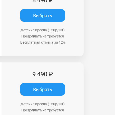
8 490 ₽
Выбрать
Детские кресла (150р/шт)
Предоплата не требуется
Бесплатная отмена за 12ч
9 490 ₽
Выбрать
Детские кресла (150р/шт)
Предоплата не требуется