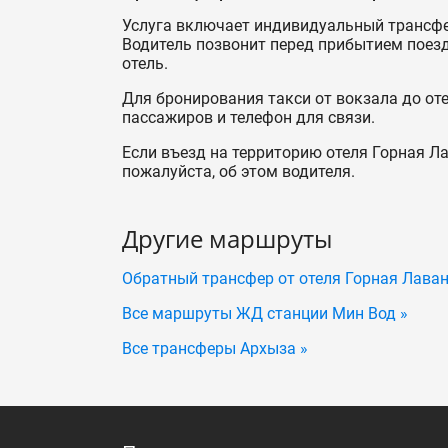
Услуга включает индивидуальный трансфер
Водитель позвонит перед прибытием поезда
отель.
Для бронирования такси от вокзала до от
пассажиров и телефон для связи.
Если въезд на территорию отеля Горная Ла
пожалуйста, об этом водителя.
Другие маршруты
Обратный трансфер от отеля Горная Лава
Все маршруты ЖД станции Мин Вод »
Все трансферы Архыза »