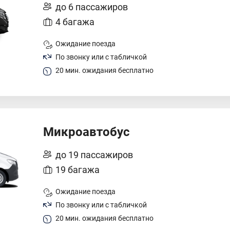
до 6 пассажиров
4 багажа
Ожидание поезда
По звонку или с табличкой
20 мин. ожидания бесплатно
Микроавтобус
до 19 пассажиров
19 багажа
Ожидание поезда
По звонку или с табличкой
20 мин. ожидания бесплатно