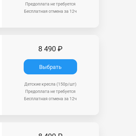
Предоплата не требуется
Бесплатная отмена за 12ч
8 490 ₽
Выбрать
Детские кресла (150р/шт)
Предоплата не требуется
Бесплатная отмена за 12ч