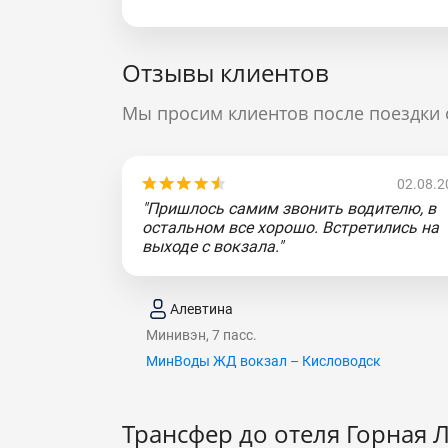
Отзывы клиентов
Мы просим клиентов после поездки 
02.08.2
"Пришлось самим звонить водителю, в
остальном все хорошо. Встретились на
выходе с вокзала."
Алевтина
Минивэн, 7 пасс.
МинВоды ЖД вокзал – Кисловодск
Трансфер до отеля Горная 