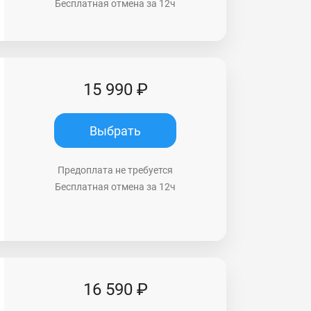
Бесплатная отмена за 12ч
15 990 ₽
Выбрать
Предоплата не требуется
Бесплатная отмена за 12ч
16 590 ₽