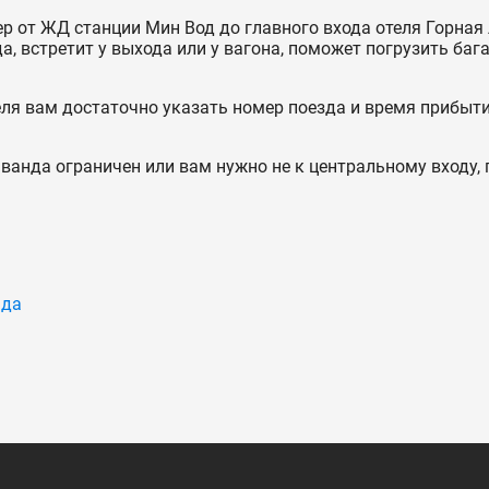
 от ЖД станции Мин Вод до главного входа отеля Горная
, встретит у выхода или у вагона, поможет погрузить бага
еля вам достаточно указать номер поезда и время прибыти
ванда ограничен или вам нужно не к центральному входу, 
нда