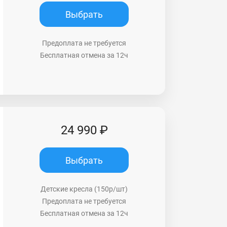
Выбрать
Предоплата не требуется
Бесплатная отмена за 12ч
24 990 ₽
Выбрать
Детские кресла (150р/шт)
Предоплата не требуется
Бесплатная отмена за 12ч