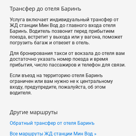
Трансфер до отеля Баринъ
Услуга включает индивидуальный трансфер от
ЖД станции Мин Вод до главного входа отеля
Баринъ. Водитель позвонит перед прибытием
поезда, встретит у выхода или у вагона, поможет
погрузить багаж и отвезет в отель.
Для бронирования такси от вокзала до отеля вам
достаточно указать номер поезда и время
прибытия, число пассажиров и телефон для связи.
Если въезд на территорию отеля Баринъ
ограничен или вам нужно не к центральному
входу, предупредите, пожалуйста, об этом
водителя.
Другие маршруты
Обратный трансфер от отеля Баринъ
Все маршруты ЖД станции Мин Вод »