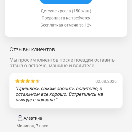
Детские кресла (150р/шт)
Предоплата не требуется
Бесплатная отмена за 12ч
Отзывы клиентов
Мы просим клиентов после поездки оставить
отзыв о встрече, машине и водителе
02.08.2026
"Пришлось самим звонить водителю, в
остальном все хорошо. Встретились на
выходе с вокзала."
Алевтина
Минивэн, 7 пасс.