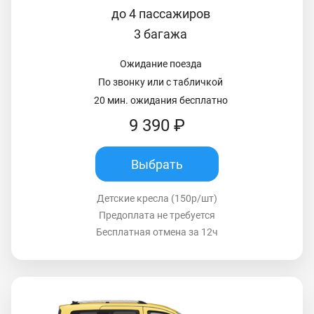
до 4 пассажиров
3 багажа
Ожидание поезда
По звонку или с табличкой
20 мин. ожидания бесплатно
9 390 ₽
Выбрать
Детские кресла (150р/шт)
Предоплата не требуется
Бесплатная отмена за 12ч