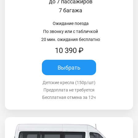
до 7 пассажиров
7 багажа
Ожидание поезда
По звонку или с табличкой
20 мин. ожидания бесплатно
10 390 ₽
Выбрать
Детские кресла (150р/шт)
Предоплата не требуется
Бесплатная отмена за 12ч