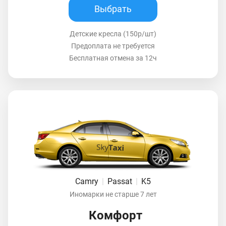
Выбрать
Детские кресла (150р/шт)
Предоплата не требуется
Бесплатная отмена за 12ч
Camry
|
Passat
|
K5
Иномарки не старше 7 лет
Комфорт