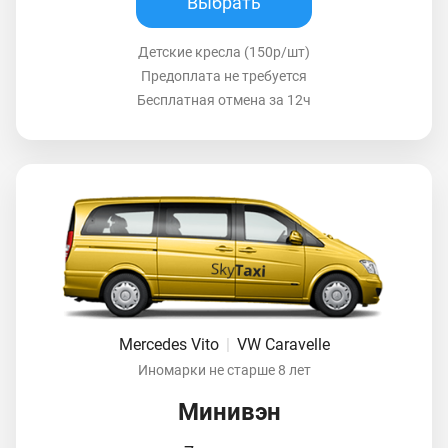
Выбрать
Детские кресла (150р/шт)
Предоплата не требуется
Бесплатная отмена за 12ч
Mercedes Vito
|
VW Caravelle
Иномарки не старше 8 лет
Минивэн