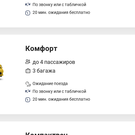
По звонку или с табличкой
20 мин. ожидания бесплатно
Комфорт
до 4 пассажиров
3 багажа
Ожидание поезда
По звонку или с табличкой
20 мин. ожидания бесплатно