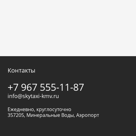
Контакты
+7 967 555-11-87
info@skytaxi-kmv.ru
Ежедневно, круглосуточно
357205
,
Минеральные Воды
,
Аэропорт