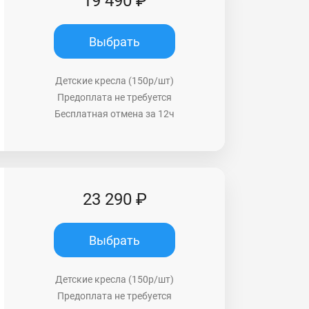
19 490 ₽
Выбрать
Детские кресла (150р/шт)
Предоплата не требуется
Бесплатная отмена за 12ч
23 290 ₽
Выбрать
Детские кресла (150р/шт)
Предоплата не требуется