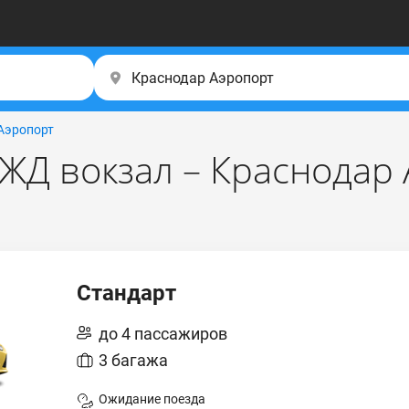
Аэропорт
 ЖД вокзал – Краснодар
Стандарт
до 4 пассажиров
3 багажа
Ожидание поезда