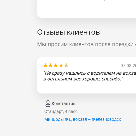
Отзывы клиентов
Мы просим клиентов после поездки 
07.08.2
"Не сразу нашлись с водителем на вокза
в остальном все хорошо, спасибо."
Константин
Стандарт, 4 пасс.
МинВоды ЖД вокзал – Железноводск