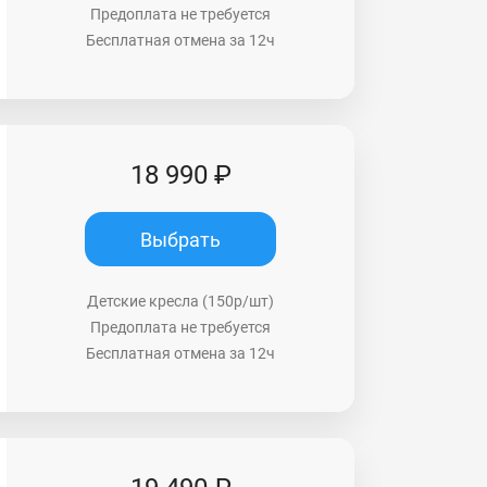
Предоплата не требуется
Бесплатная отмена за 12ч
18 990 ₽
Выбрать
Детские кресла (150р/шт)
Предоплата не требуется
Бесплатная отмена за 12ч