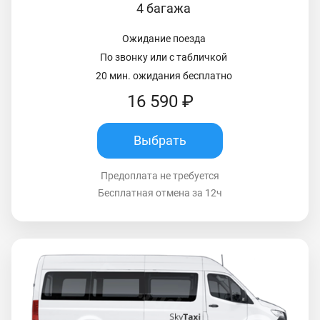
4 багажа
Ожидание поезда
По звонку или с табличкой
20 мин. ожидания бесплатно
16 590 ₽
Выбрать
Предоплата не требуется
Бесплатная отмена за 12ч