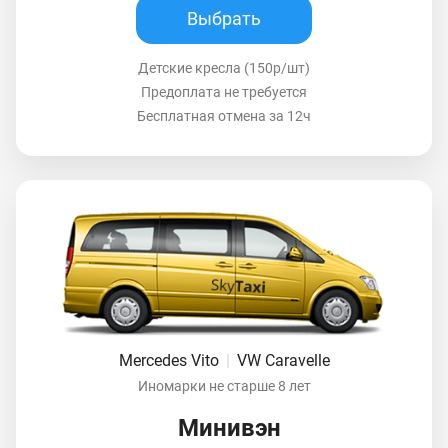
Выбрать
Детские кресла (150р/шт)
Предоплата не требуется
Бесплатная отмена за 12ч
Mercedes Vito
|
VW Caravelle
Иномарки не старше 8 лет
Минивэн