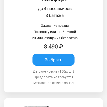
до 4 пассажиров
3 багажа
Ожидание поезда
По звонку или с табличкой
20 мин. ожидания бесплатно
8 490 ₽
Выбрать
Детские кресла (150р/шт)
Предоплата не требуется
Бесплатная отмена за 12ч