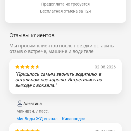
Предоплата не требуется
Бесплатная отмена за 12ч
Отзывы клиентов
Мы просим клиентов после поездки оставить
отзыв о встрече, машине и водителе
02.08.2026
"Пришлось самим звонить водителю, в
остальном все хорошо. Встретились на
выходе с вокзала."
Алевтина
Минивэн, 7 пасс.
МинВоды ЖД вокзал – Кисловодск