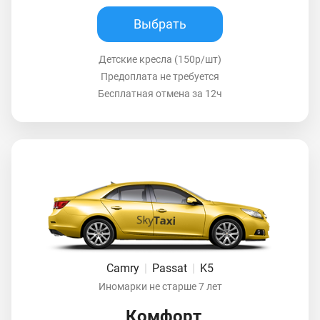
Выбрать
Детские кресла (150р/шт)
Предоплата не требуется
Бесплатная отмена за 12ч
Camry
|
Passat
|
K5
Иномарки не старше 7 лет
Комфорт