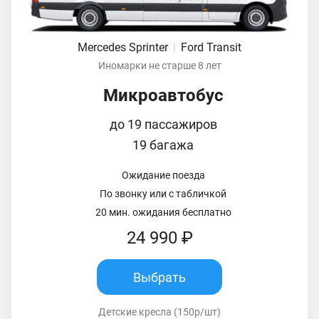
Mercedes Sprinter
|
Ford Transit
Иномарки не старше 8 лет
Микроавтобус
до 19 пассажиров
19 багажа
Ожидание поезда
По звонку или с табличкой
20 мин. ожидания бесплатно
24 990 ₽
Выбрать
Детские кресла (150р/шт)