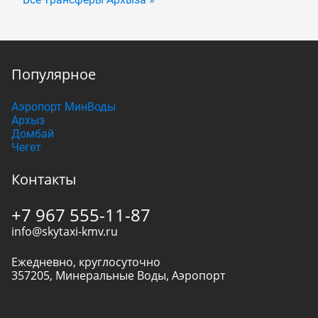
Популярное
Аэропорт МинВоды
Архыз
Домбай
Чегет
Контакты
+7 967 555-11-87
info@skytaxi-kmv.ru
Ежедневно, круглосуточно
357205
,
Минеральные Воды
,
Аэропорт