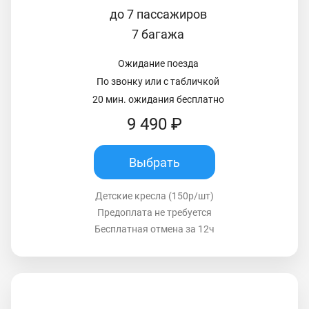
до 7 пассажиров
7 багажа
Ожидание поезда
По звонку или с табличкой
20 мин. ожидания бесплатно
9 490 ₽
Выбрать
Детские кресла (150р/шт)
Предоплата не требуется
Бесплатная отмена за 12ч