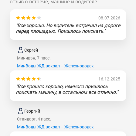
отзыв о встрече, машине и водителе
08.07.2026
"Все хорошо. Но водитель встречал на дороге
перед площадью. Пришлось поискать."
Сергей
Минивэн, 7 пасс.
МинВоды ЖД вокзал – Железноводск
16.12.2025
"Все прошло хорошо, немного пришлось
поискать машину, в остальном все отлично."
Георгий
Стандарт, 4 пасс.
МинВоды ЖД вокзал – Железноводск