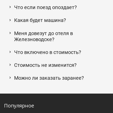
Что если поезд опоздает?
Какая будет машина?
Меня довезут до отеля в
Железноводске?
Что включено в стоимость?
Стоимость не изменится?
Можно ли заказать заранее?
Популярное