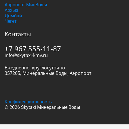
Аэропорт МинВоды
Архыз
Домбай
Чегет
Контакты
+7 967 555-11-87
info@skytaxi-kmv.ru
Ежедневно, круглосуточно
357205
,
Минеральные Воды
,
Аэропорт
Конфиденциальность
© 2026 Skytaxi Минеральные Воды