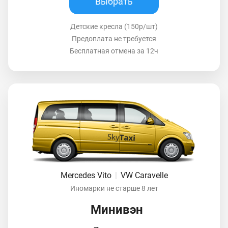
Выбрать
Детские кресла (150р/шт)
Предоплата не требуется
Бесплатная отмена за 12ч
Mercedes Vito
|
VW Caravelle
Иномарки не старше 8 лет
Минивэн