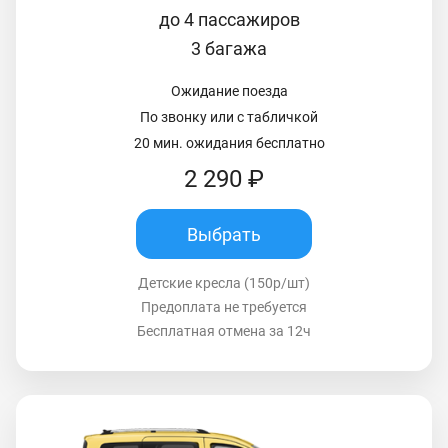
до 4 пассажиров
3 багажа
Ожидание поезда
По звонку или с табличкой
20 мин. ожидания бесплатно
2 290 ₽
Выбрать
Детские кресла (150р/шт)
Предоплата не требуется
Бесплатная отмена за 12ч