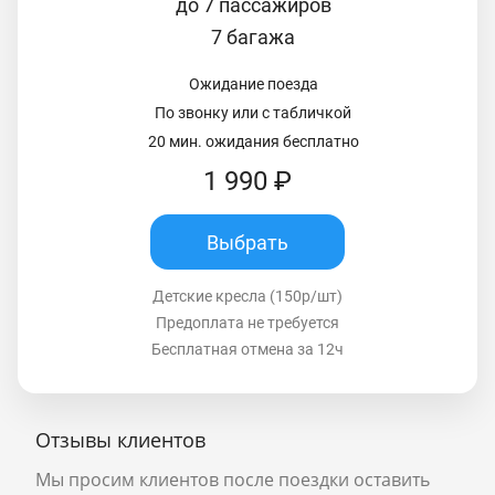
до 7 пассажиров
7 багажа
Ожидание поезда
По звонку или с табличкой
20 мин. ожидания бесплатно
1 990 ₽
Выбрать
Детские кресла (150р/шт)
Предоплата не требуется
Бесплатная отмена за 12ч
Отзывы клиентов
Мы просим клиентов после поездки оставить