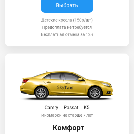
Выбрать
Детские кресла (150р/шт)
Предоплата не требуется
Бесплатная отмена за 12ч
Camry
|
Passat
|
K5
Иномарки не старше 7 лет
Комфорт