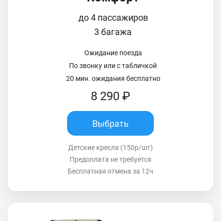
до 4 пассажиров
3 багажа
Ожидание поезда
По звонку или с табличкой
20 мин. ожидания бесплатно
8 290 ₽
Выбрать
Детские кресла (150р/шт)
Предоплата не требуется
Бесплатная отмена за 12ч