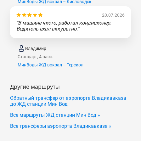
МинВоды ЖД вокзал – Кисловодск
20.07.2026
"В машине чисто, работал кондиционер.
Водитель ехал аккуратно."
Владимир
Стандарт, 4 пасс.
МинВоды ЖД вокзал – Терскол
Другие маршруты
Обратный трансфер от аэропорта Владикавказа
до ЖД станции Мин Вод
Все маршруты ЖД станции Мин Вод »
Все трансферы аэропорта Владикавказа »