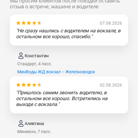
Мы просим клиентов после поездки оставить
отзыв о встрече, машине и водителе
07.08.2026
"Не сразу нашлись с водителем на вокзале, в
остальном все хорошо, спасибо."
Константин
Стандарт, 4 пасс.
МинВоды ЖД вокзал – Железноводск
02.08.2026
"Пришлось самим звонить водителю, в
остальном все хорошо. Встретились на
выходе с вокзала."
Алевтина
Минивэн, 7 пасс.