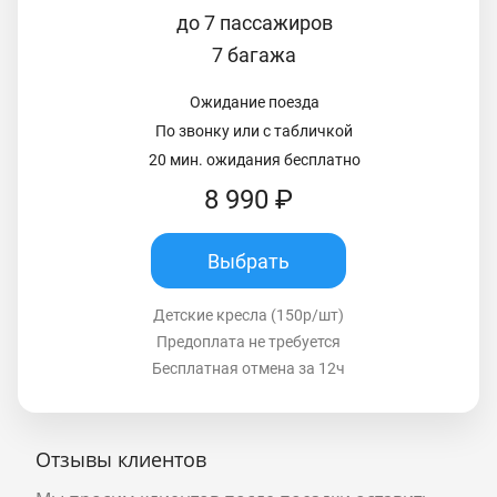
до 7 пассажиров
7 багажа
Ожидание поезда
По звонку или с табличкой
20 мин. ожидания бесплатно
8 990 ₽
Выбрать
Детские кресла (150р/шт)
Предоплата не требуется
Бесплатная отмена за 12ч
Отзывы клиентов