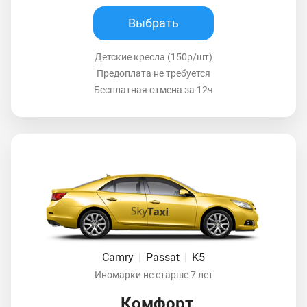
Выбрать
Детские кресла (150р/шт)
Предоплата не требуется
Бесплатная отмена за 12ч
Camry
|
Passat
|
K5
Иномарки не старше 7 лет
Комфорт