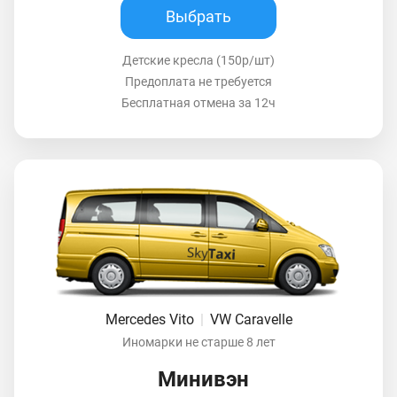
Выбрать
Детские кресла (150р/шт)
Предоплата не требуется
Бесплатная отмена за 12ч
Mercedes Vito
|
VW Caravelle
Иномарки не старше 8 лет
Минивэн