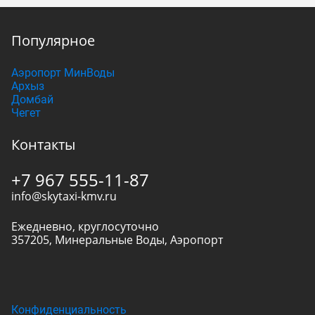
Популярное
Аэропорт МинВоды
Архыз
Домбай
Чегет
Контакты
+7 967 555-11-87
info@skytaxi-kmv.ru
Ежедневно, круглосуточно
357205
,
Минеральные Воды
,
Аэропорт
Конфиденциальность