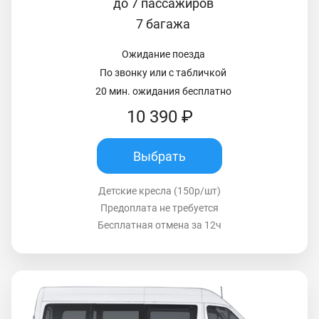
до 7 пассажиров
7 багажа
Ожидание поезда
По звонку или с табличкой
20 мин. ожидания бесплатно
10 390 ₽
Выбрать
Детские кресла (150р/шт)
Предоплата не требуется
Бесплатная отмена за 12ч