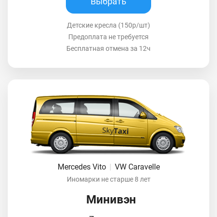
Выбрать
Детские кресла (150р/шт)
Предоплата не требуется
Бесплатная отмена за 12ч
Mercedes Vito
|
VW Caravelle
Иномарки не старше 8 лет
Минивэн