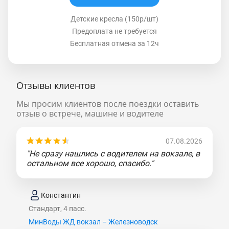
Детские кресла (150р/шт)
Предоплата не требуется
Бесплатная отмена за 12ч
Отзывы клиентов
Мы просим клиентов после поездки оставить
отзыв о встрече, машине и водителе
07.08.2026
"Не сразу нашлись с водителем на вокзале, в
остальном все хорошо, спасибо."
Константин
Стандарт, 4 пасс.
МинВоды ЖД вокзал – Железноводск