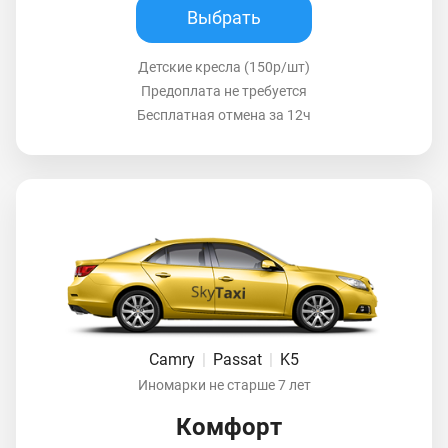
Выбрать
Детские кресла (150р/шт)
Предоплата не требуется
Бесплатная отмена за 12ч
Camry
|
Passat
|
K5
Иномарки не старше 7 лет
Комфорт