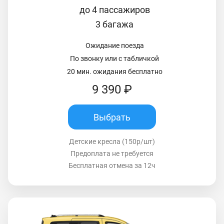
до 4 пассажиров
3 багажа
Ожидание поезда
По звонку или с табличкой
20 мин. ожидания бесплатно
9 390 ₽
Выбрать
Детские кресла (150р/шт)
Предоплата не требуется
Бесплатная отмена за 12ч