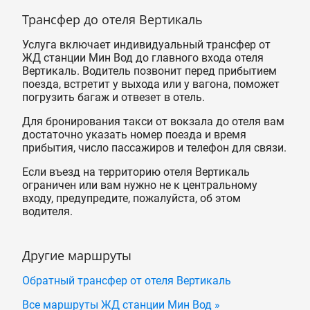
Трансфер до отеля Вертикаль
Услуга включает индивидуальный трансфер от
ЖД станции Мин Вод до главного входа отеля
Вертикаль. Водитель позвонит перед прибытием
поезда, встретит у выхода или у вагона, поможет
погрузить багаж и отвезет в отель.
Для бронирования такси от вокзала до отеля вам
достаточно указать номер поезда и время
прибытия, число пассажиров и телефон для связи.
Если въезд на территорию отеля Вертикаль
ограничен или вам нужно не к центральному
входу, предупредите, пожалуйста, об этом
водителя.
Другие маршруты
Обратный трансфер от отеля Вертикаль
Все маршруты ЖД станции Мин Вод »