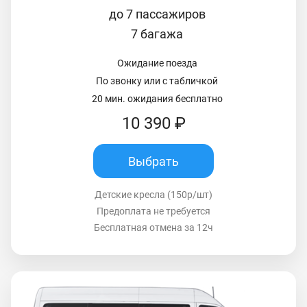
до 7 пассажиров
7 багажа
Ожидание поезда
По звонку или с табличкой
20 мин. ожидания бесплатно
10 390 ₽
Выбрать
Детские кресла (150р/шт)
Предоплата не требуется
Бесплатная отмена за 12ч