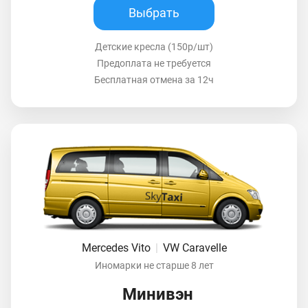
Выбрать
Детские кресла (150р/шт)
Предоплата не требуется
Бесплатная отмена за 12ч
Mercedes Vito
|
VW Caravelle
Иномарки не старше 8 лет
Минивэн