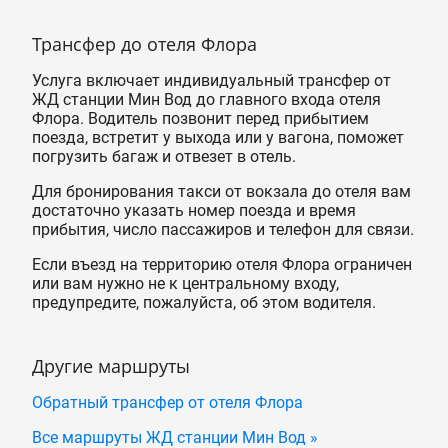
Трансфер до отеля Флора
Услуга включает индивидуальный трансфер от
ЖД станции Мин Вод до главного входа отеля
Флора. Водитель позвонит перед прибытием
поезда, встретит у выхода или у вагона, поможет
погрузить багаж и отвезет в отель.
Для бронирования такси от вокзала до отеля вам
достаточно указать номер поезда и время
прибытия, число пассажиров и телефон для связи.
Если въезд на территорию отеля Флора ограничен
или вам нужно не к центральному входу,
предупредите, пожалуйста, об этом водителя.
Другие маршруты
Обратный трансфер от отеля Флора
Все маршруты ЖД станции Мин Вод »