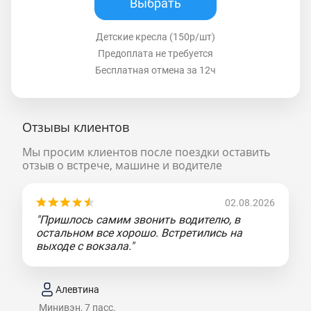
Выбрать
Детские кресла (150р/шт)
Предоплата не требуется
Бесплатная отмена за 12ч
Отзывы клиентов
Мы просим клиентов после поездки оставить
отзыв о встрече, машине и водителе
02.08.2026
"Пришлось самим звонить водителю, в
остальном все хорошо. Встретились на
выходе с вокзала."
Алевтина
Минивэн, 7 пасс.