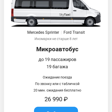
Mercedes Sprinter
|
Ford Transit
Иномарки не старше 8 лет
Микроавтобус
до 19 пассажиров
19 багажа
Ожидание поезда
По звонку или с табличкой
20 мин. ожидания бесплатно
26 990 ₽