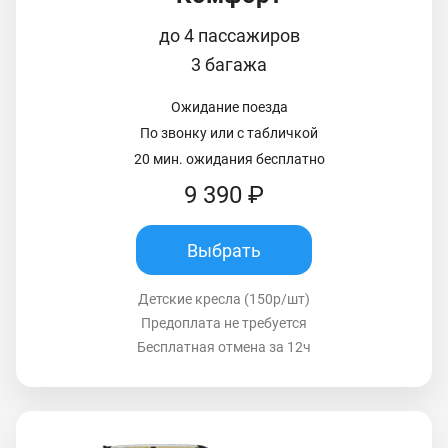
до 4 пассажиров
3 багажа
Ожидание поезда
По звонку или с табличкой
20 мин. ожидания бесплатно
9 390 ₽
Выбрать
Детские кресла (150р/шт)
Предоплата не требуется
Бесплатная отмена за 12ч