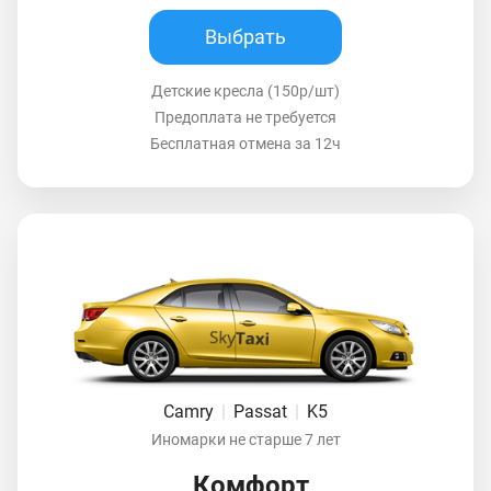
Выбрать
Детские кресла (150р/шт)
Предоплата не требуется
Бесплатная отмена за 12ч
Camry
|
Passat
|
K5
Иномарки не старше 7 лет
Комфорт