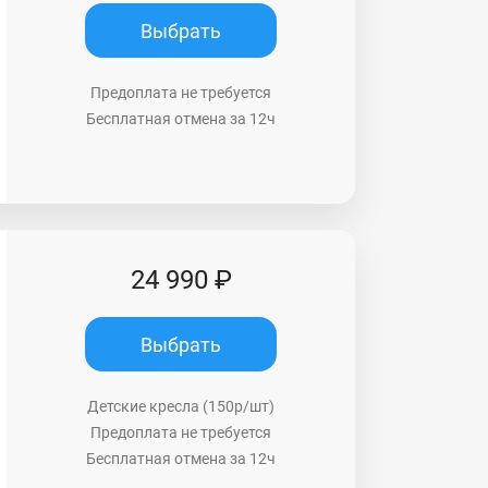
Выбрать
Предоплата не требуется
Бесплатная отмена за 12ч
24 990 ₽
Выбрать
Детские кресла (150р/шт)
Предоплата не требуется
Бесплатная отмена за 12ч