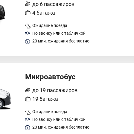
до 6 пассажиров
4 багажа
Ожидание поезда
По звонку или с табличкой
20 мин. ожидания бесплатно
Микроавтобус
до 19 пассажиров
19 багажа
Ожидание поезда
По звонку или с табличкой
20 мин. ожидания бесплатно