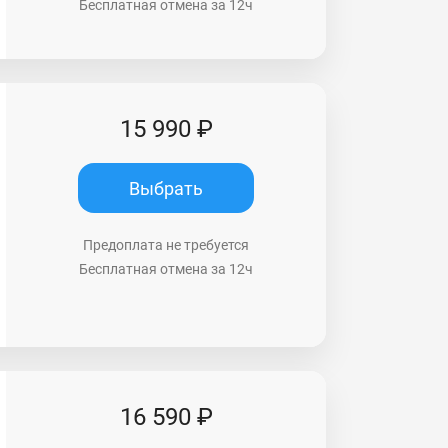
Бесплатная отмена за 12ч
15 990 ₽
Выбрать
Предоплата не требуется
Бесплатная отмена за 12ч
16 590 ₽