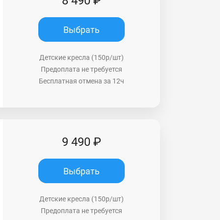
8 490 ₽
Выбрать
Детские кресла (150р/шт)
Предоплата не требуется
Бесплатная отмена за 12ч
9 490 ₽
Выбрать
Детские кресла (150р/шт)
Предоплата не требуется