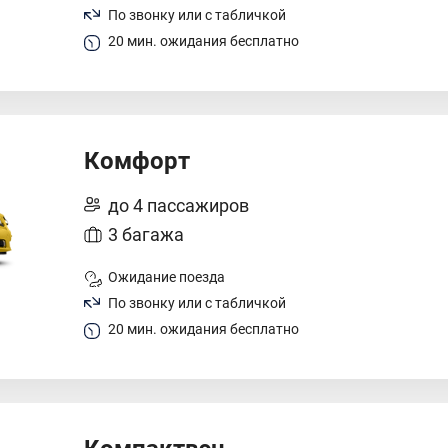
По звонку или с табличкой
20 мин. ожидания бесплатно
Комфорт
до 4 пассажиров
3 багажа
Ожидание поезда
По звонку или с табличкой
20 мин. ожидания бесплатно