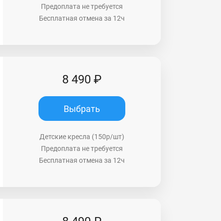
Предоплата не требуется
Бесплатная отмена за 12ч
8 490 ₽
Выбрать
Детские кресла (150р/шт)
Предоплата не требуется
Бесплатная отмена за 12ч