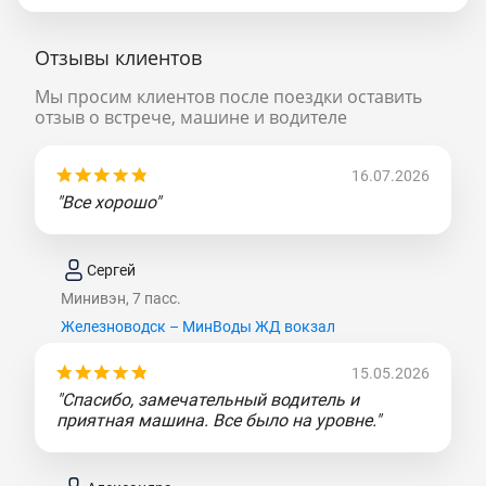
Отзывы клиентов
Мы просим клиентов после поездки оставить
отзыв о встрече, машине и водителе
16.07.2026
"Все хорошо"
Сергей
Минивэн, 7 пасс.
Железноводск – МинВоды ЖД вокзал
15.05.2026
"Спасибо, замечательный водитель и
приятная машина. Все было на уровне."