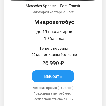
Mercedes Sprinter
|
Ford Transit
Иномарки не старше 8 лет
Микроавтобус
до 19 пассажиров
19 багажа
Встреча по звонку
20 мин. ожидания бесплатно
26 990 ₽
Выбрать
Детские кресла (150р/шт)
Предоплата не требуется
Бесплатная отмена за 12ч