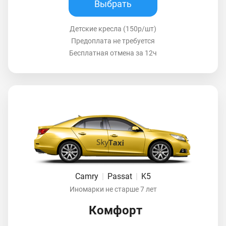
Выбрать
Детские кресла (150р/шт)
Предоплата не требуется
Бесплатная отмена за 12ч
Camry
|
Passat
|
K5
Иномарки не старше 7 лет
Комфорт