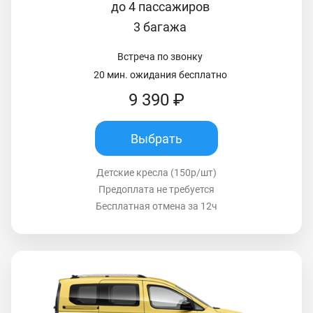
до 4 пассажиров
3 багажа
Встреча по звонку
20 мин. ожидания бесплатно
9 390 ₽
Выбрать
Детские кресла (150р/шт)
Предоплата не требуется
Бесплатная отмена за 12ч