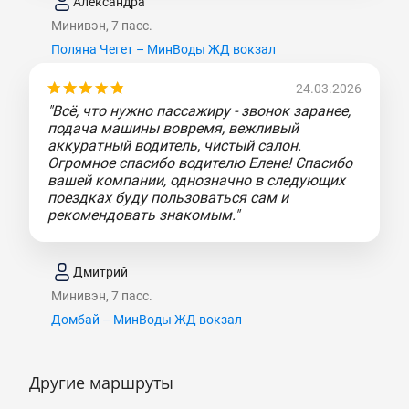
Александра
Минивэн, 7 пасс.
Поляна Чегет – МинВоды ЖД вокзал
24.03.2026
"Всё, что нужно пассажиру - звонок заранее,
подача машины вовремя, вежливый
аккуратный водитель, чистый салон.
Огромное спасибо водителю Елене! Спасибо
вашей компании, однозначно в следующих
поездках буду пользоваться сам и
рекомендовать знакомым."
Дмитрий
Минивэн, 7 пасс.
Домбай – МинВоды ЖД вокзал
Другие маршруты