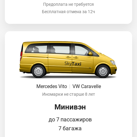
Предоплата не требуется
Бесплатная отмена за 12ч
Mercedes Vito
|
VW Caravelle
Иномарки не старше 8 лет
Минивэн
до 7 пассажиров
7 багажа