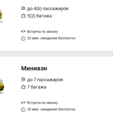
до 4(6) пассажиров
5(2) багажа
Встреча по звонку
20 мин. ожидания бесплатно
Минивэн
до 7 пассажиров
7 багажа
Встреча по звонку
20 мин. ожидания бесплатно