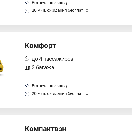
Встреча по звонку
20 мин. ожидания бесплатно
Комфорт
до 4 пассажиров
3 багажа
Встреча по звонку
20 мин. ожидания бесплатно
Компактвэн