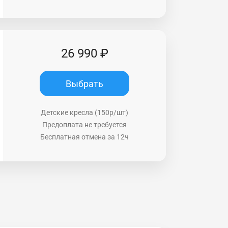
26 990 ₽
Выбрать
Детские кресла (150р/шт)
Предоплата не требуется
Бесплатная отмена за 12ч