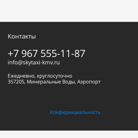
Контакты
+7 967 555-11-87
info@skytaxi-kmv.ru
Ежедневно, круглосуточно
357205
,
Минеральные Воды
,
Аэропорт
Конфиденциальность