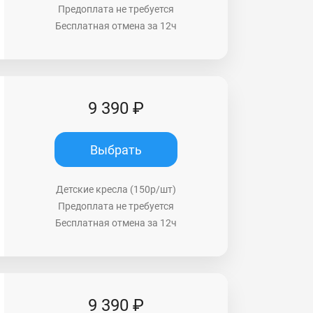
Предоплата не требуется
Бесплатная отмена за 12ч
9 390 ₽
Выбрать
Детские кресла (150р/шт)
Предоплата не требуется
Бесплатная отмена за 12ч
9 390 ₽