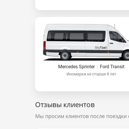
Mercedes Sprinter
|
Ford Transit
Иномарки не старше 8 лет
Отзывы клиентов
Мы просим клиентов после поездки 