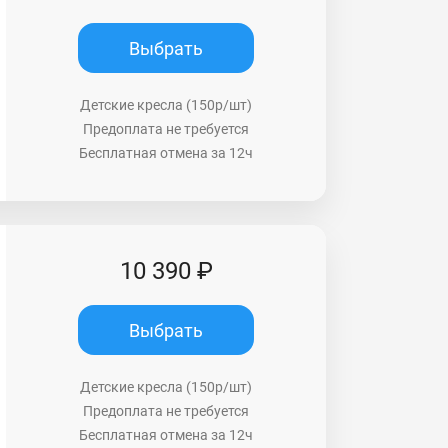
Выбрать
Детские кресла (150р/шт)
Предоплата не требуется
Бесплатная отмена за 12ч
10 390 ₽
Выбрать
Детские кресла (150р/шт)
Предоплата не требуется
Бесплатная отмена за 12ч