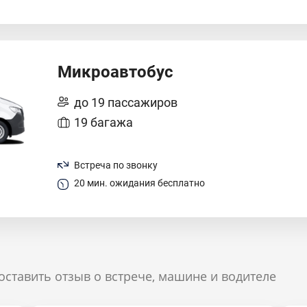
Микроавтобус
до 19 пассажиров
19 багажа
Встреча по звонку
20 мин. ожидания бесплатно
оставить отзыв о встрече, машине и водителе