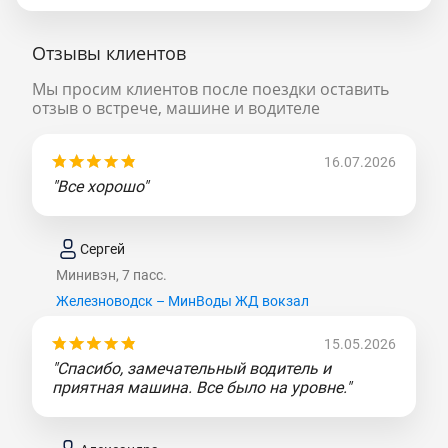
Отзывы клиентов
Мы просим клиентов после поездки оставить
отзыв о встрече, машине и водителе
16.07.2026
"Все хорошо"
Сергей
Минивэн, 7 пасс.
Железноводск – МинВоды ЖД вокзал
15.05.2026
"Спасибо, замечательный водитель и
приятная машина. Все было на уровне."