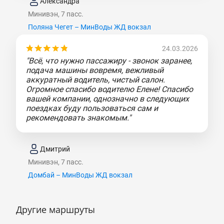
Александра
Минивэн, 7 пасс.
Поляна Чегет – МинВоды ЖД вокзал
24.03.2026
"Всё, что нужно пассажиру - звонок заранее,
подача машины вовремя, вежливый
аккуратный водитель, чистый салон.
Огромное спасибо водителю Елене! Спасибо
вашей компании, однозначно в следующих
поездках буду пользоваться сам и
рекомендовать знакомым."
Дмитрий
Минивэн, 7 пасс.
Домбай – МинВоды ЖД вокзал
Другие маршруты