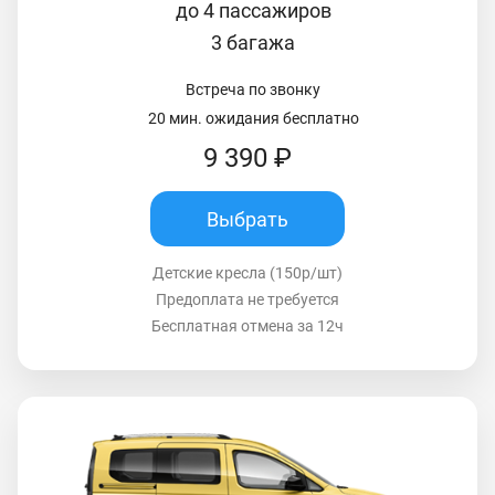
до 4 пассажиров
3 багажа
Встреча по звонку
20 мин. ожидания бесплатно
9 390 ₽
Выбрать
Детские кресла (150р/шт)
Предоплата не требуется
Бесплатная отмена за 12ч