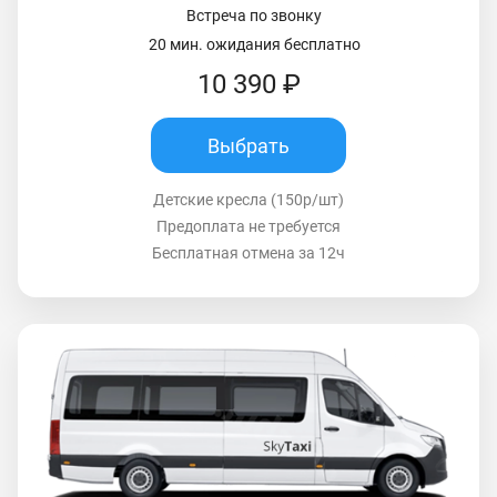
Встреча по звонку
20 мин. ожидания бесплатно
10 390 ₽
Выбрать
Детские кресла (150р/шт)
Предоплата не требуется
Бесплатная отмена за 12ч