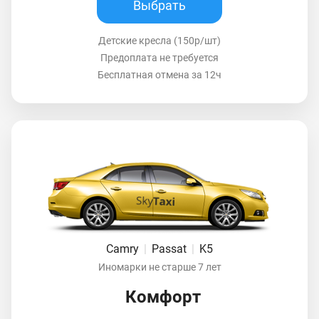
Выбрать
Детские кресла (150р/шт)
Предоплата не требуется
Бесплатная отмена за 12ч
Camry
|
Passat
|
K5
Иномарки не старше 7 лет
Комфорт