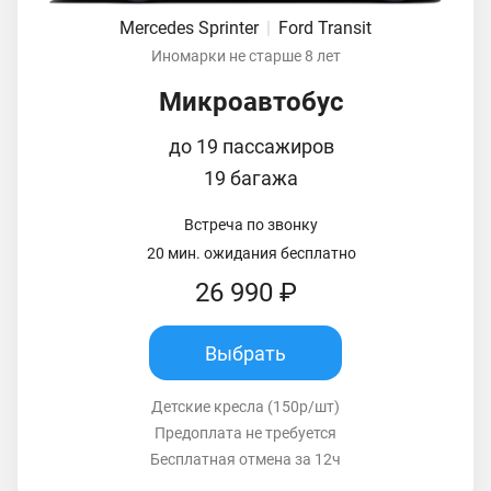
Mercedes Sprinter
|
Ford Transit
Иномарки не старше 8 лет
Микроавтобус
до 19 пассажиров
19 багажа
Встреча по звонку
20 мин. ожидания бесплатно
26 990 ₽
Выбрать
Детские кресла (150р/шт)
Предоплата не требуется
Бесплатная отмена за 12ч