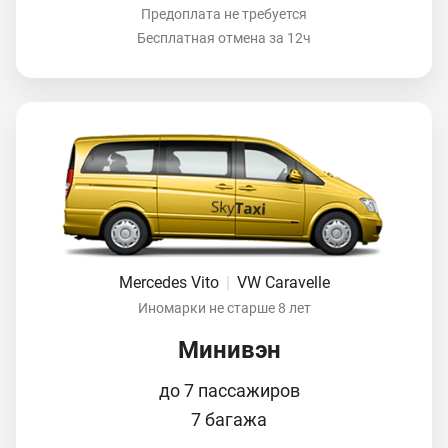
Предоплата не требуется
Бесплатная отмена за 12ч
Mercedes Vito
|
VW Caravelle
Иномарки не старше 8 лет
Минивэн
до 7 пассажиров
7 багажа