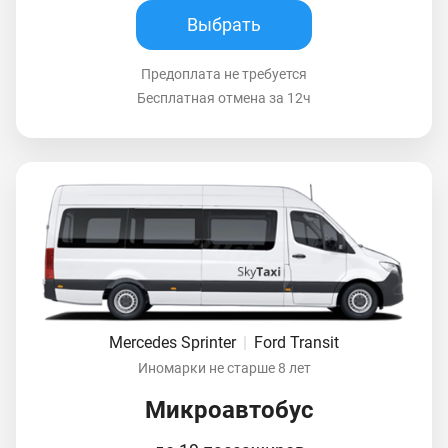
Выбрать
Предоплата не требуется
Бесплатная отмена за 12ч
Mercedes Sprinter
|
Ford Transit
Иномарки не старше 8 лет
Микроавтобус