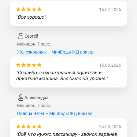
16.07.2026
"Все хорошо"
Сергей
Минивэн, 7 пасс.
Железноводск – МинВоды ЖД вокзал
15.05.2026
"Спасибо, замечательный водитель и
приятная машина. Все было на уровне."
Александра
Минивэн, 7 пасс.
Поляна Чегет – МинВоды ЖД вокзал
24.03.2026
"Всё, что нужно пассажиру - звонок заранее,