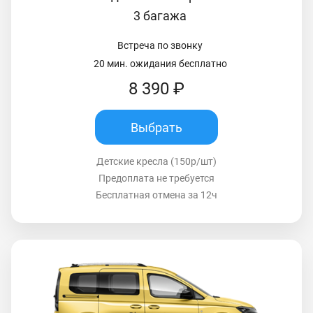
3 багажа
Встреча по звонку
20 мин. ожидания бесплатно
8 390 ₽
Выбрать
Детские кресла (150р/шт)
Предоплата не требуется
Бесплатная отмена за 12ч