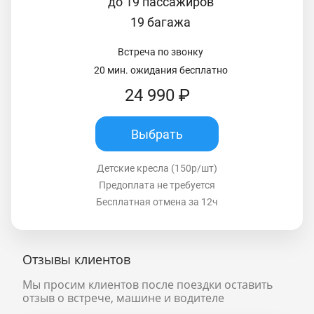
до 19 пассажиров
19 багажа
Встреча по звонку
20 мин. ожидания бесплатно
24 990 ₽
Выбрать
Детские кресла (150р/шт)
Предоплата не требуется
Бесплатная отмена за 12ч
Отзывы клиентов
Мы просим клиентов после поездки оставить
отзыв о встрече, машине и водителе