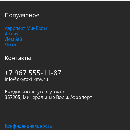
Популярное
Аэропорт МинВоды
Архыз
Домбай
Чегет
Контакты
+7 967 555-11-87
info@skytaxi-kmv.ru
Ежедневно, круглосуточно
357205
,
Минеральные Воды
,
Аэропорт
Конфиденциальность