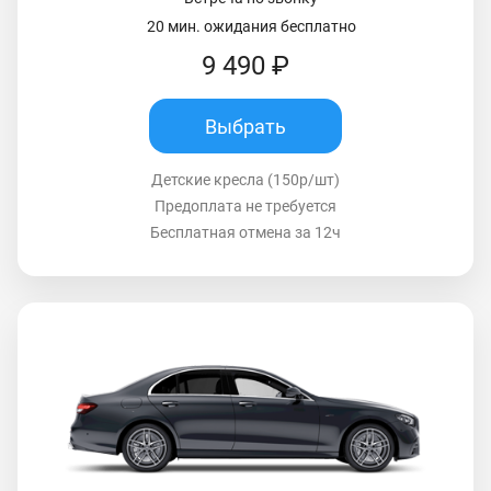
20 мин. ожидания бесплатно
9 490 ₽
Выбрать
Детские кресла (150р/шт)
Предоплата не требуется
Бесплатная отмена за 12ч