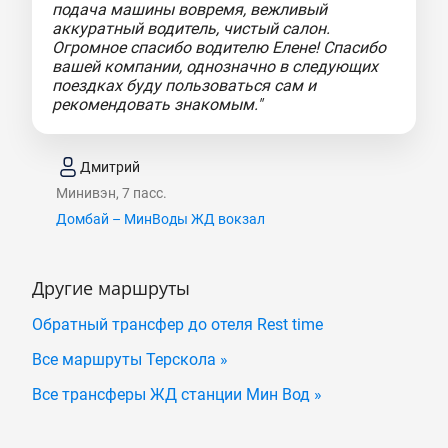
подача машины вовремя, вежливый
аккуратный водитель, чистый салон.
Огромное спасибо водителю Елене! Спасибо
вашей компании, однозначно в следующих
поездках буду пользоваться сам и
рекомендовать знакомым."
Дмитрий
Минивэн, 7 пасс.
Домбай – МинВоды ЖД вокзал
Другие маршруты
Обратный трансфер до отеля Rest time
Все маршруты Терскола »
Все трансферы ЖД станции Мин Вод »