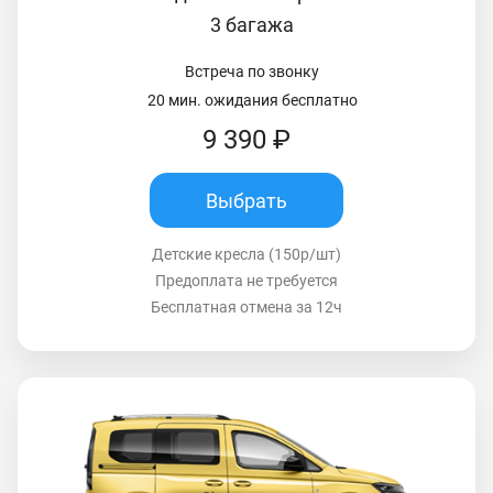
3 багажа
Встреча по звонку
20 мин. ожидания бесплатно
9 390 ₽
Выбрать
Детские кресла (150р/шт)
Предоплата не требуется
Бесплатная отмена за 12ч