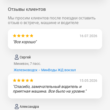
Отзывы клиентов
Мы просим клиентов после поездки оставить
отзыв о встрече, машине и водителе
16.07.2026
"Все хорошо"
Сергей
Минивэн, 7 пасс.
Железноводск – МинВоды ЖД вокзал
15.05.2026
"Спасибо, замечательный водитель и
приятная машина. Все было на уровне."
Александра