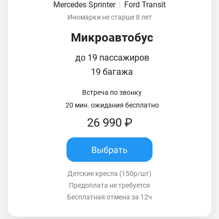
Mercedes Sprinter
|
Ford Transit
Иномарки не старше 8 лет
Микроавтобус
до 19 пассажиров
19 багажа
Встреча по звонку
20 мин. ожидания бесплатно
26 990 ₽
Выбрать
Детские кресла (150р/шт)
Предоплата не требуется
Бесплатная отмена за 12ч