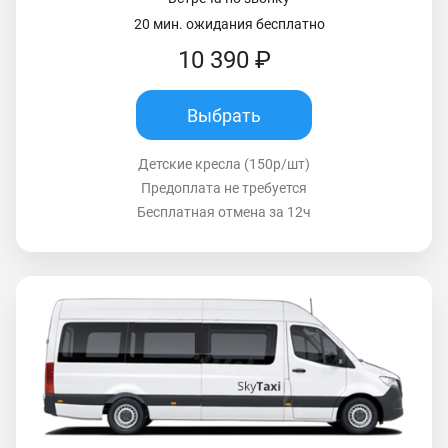
20 мин. ожидания бесплатно
10 390 ₽
Выбрать
Детские кресла (150р/шт)
Предоплата не требуется
Бесплатная отмена за 12ч