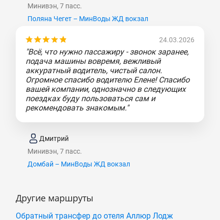
Минивэн, 7 пасс.
Поляна Чегет – МинВоды ЖД вокзал
24.03.2026
"Всё, что нужно пассажиру - звонок заранее,
подача машины вовремя, вежливый
аккуратный водитель, чистый салон.
Огромное спасибо водителю Елене! Спасибо
вашей компании, однозначно в следующих
поездках буду пользоваться сам и
рекомендовать знакомым."
Дмитрий
Минивэн, 7 пасс.
Домбай – МинВоды ЖД вокзал
Другие маршруты
Обратный трансфер до отеля Аллюр Лодж