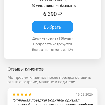
20 мин. ожидания бесплатно
6 390 ₽
Выбрать
Детские кресла (150р/шт)
Предоплата не требуется
Бесплатная отмена за 12ч
Отзывы клиентов
Мы просим клиентов после поездки оставить
отзыв о встрече, машине и водителе
19.02.2026
"Отличная поездка! Водитель приехал
заранее, благодаря чему в аэропорт прибыли