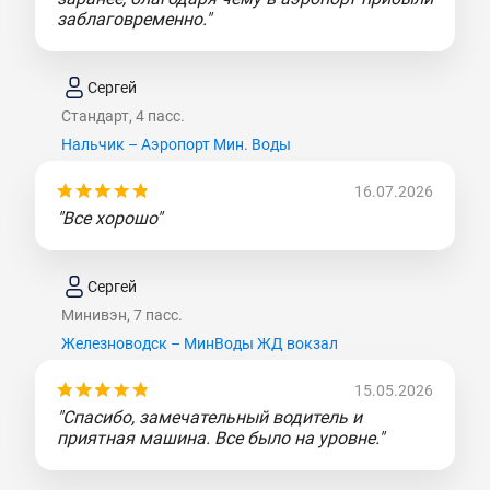
заблаговременно."
Сергей
Стандарт, 4 пасс.
Нальчик – Аэропорт Мин. Воды
16.07.2026
"Все хорошо"
Сергей
Минивэн, 7 пасс.
Железноводск – МинВоды ЖД вокзал
15.05.2026
"Спасибо, замечательный водитель и
приятная машина. Все было на уровне."