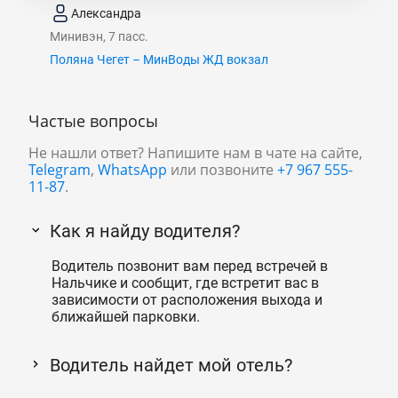
Александра
Минивэн, 7 пасс.
Поляна Чегет – МинВоды ЖД вокзал
Частые вопросы
Не нашли ответ? Напишите нам в чате на сайте,
Telegram
,
WhatsApp
или позвоните
+7 967 555-
11-87
.
Как я найду водителя?
Водитель позвонит вам перед встречей в
Нальчике и сообщит, где встретит вас в
зависимости от расположения выхода и
ближайшей парковки.
Водитель найдет мой отель?