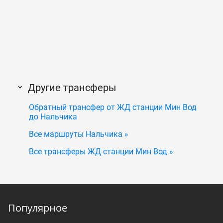
Другие трансферы
Обратный трансфер от ЖД станции Мин Вод
до Нальчика
Все маршруты Нальчика »
Все трансферы ЖД станции Мин Вод »
Популярное