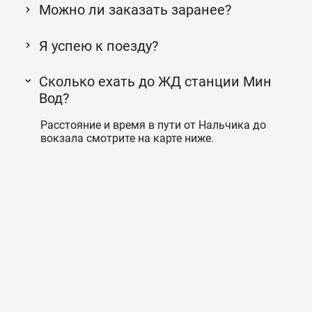
Можно ли заказать заранее?
Я успею к поезду?
Сколько ехать до ЖД станции Мин
Вод?
Расстояние и время в пути от Нальчика до
вокзала смотрите на карте ниже.