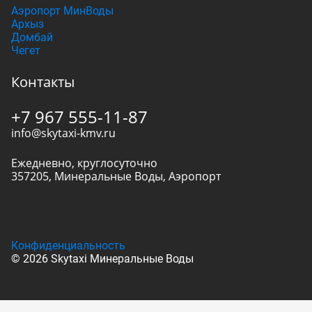
Аэропорт МинВоды
Архыз
Домбай
Чегет
Контакты
+7 967 555-11-87
info@skytaxi-kmv.ru
Ежедневно, круглосуточно
357205
,
Минеральные Воды
,
Аэропорт
Конфиденциальность
© 2026 Skytaxi Минеральные Воды