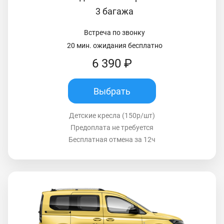
3 багажа
Встреча по звонку
20 мин. ожидания бесплатно
6 390 ₽
Выбрать
Детские кресла (150р/шт)
Предоплата не требуется
Бесплатная отмена за 12ч