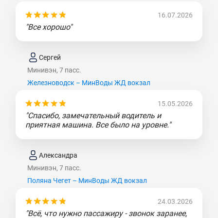
16.07.2026
"Все хорошо"
Сергей
Минивэн, 7 пасс.
Железноводск – МинВоды ЖД вокзал
15.05.2026
"Спасибо, замечательный водитель и
приятная машина. Все было на уровне."
Александра
Минивэн, 7 пасс.
Поляна Чегет – МинВоды ЖД вокзал
24.03.2026
"Всё, что нужно пассажиру - звонок заранее,