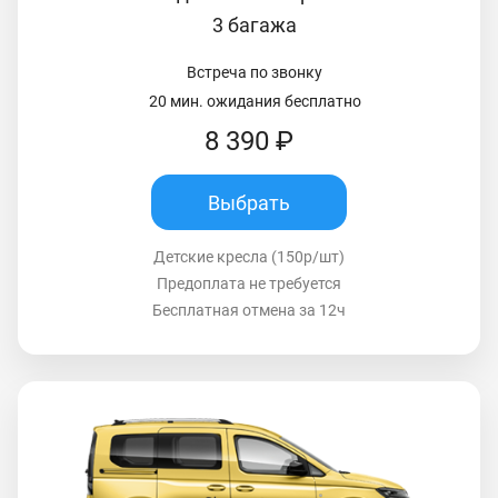
3 багажа
Встреча по звонку
20 мин. ожидания бесплатно
8 390 ₽
Выбрать
Детские кресла (150р/шт)
Предоплата не требуется
Бесплатная отмена за 12ч