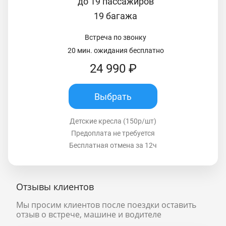
до 19 пассажиров
19 багажа
Встреча по звонку
20 мин. ожидания бесплатно
24 990 ₽
Выбрать
Детские кресла (150р/шт)
Предоплата не требуется
Бесплатная отмена за 12ч
Отзывы клиентов
Мы просим клиентов после поездки оставить
отзыв о встрече, машине и водителе