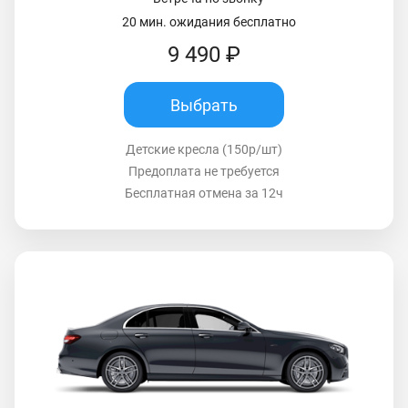
20 мин. ожидания бесплатно
9 490 ₽
Выбрать
Детские кресла (150р/шт)
Предоплата не требуется
Бесплатная отмена за 12ч