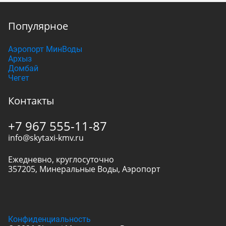
Популярное
Аэропорт МинВоды
Архыз
Домбай
Чегет
Контакты
+7 967 555-11-87
info@skytaxi-kmv.ru
Ежедневно, круглосуточно
357205
,
Минеральные Воды
,
Аэропорт
Конфиденциальность