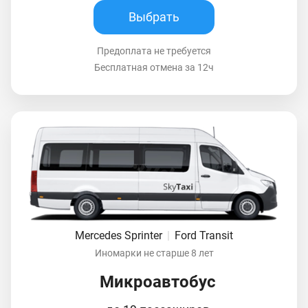
Выбрать
Предоплата не требуется
Бесплатная отмена за 12ч
Mercedes Sprinter
|
Ford Transit
Иномарки не старше 8 лет
Микроавтобус