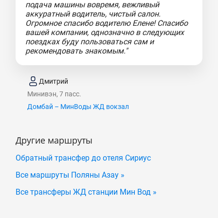
подача машины вовремя, вежливый
аккуратный водитель, чистый салон.
Огромное спасибо водителю Елене! Спасибо
вашей компании, однозначно в следующих
поездках буду пользоваться сам и
рекомендовать знакомым."
Дмитрий
Минивэн, 7 пасс.
Домбай – МинВоды ЖД вокзал
Другие маршруты
Обратный трансфер до отеля Сириус
Все маршруты Поляны Азау »
Все трансферы ЖД станции Мин Вод »