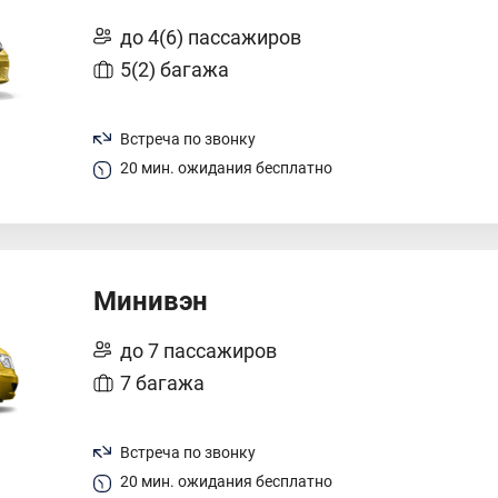
до 4(6) пассажиров
5(2) багажа
Встреча по звонку
20 мин. ожидания бесплатно
Минивэн
до 7 пассажиров
7 багажа
Встреча по звонку
20 мин. ожидания бесплатно