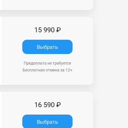
15 990 ₽
Выбрать
Предоплата не требуется
Бесплатная отмена за 12ч
16 590 ₽
Выбрать