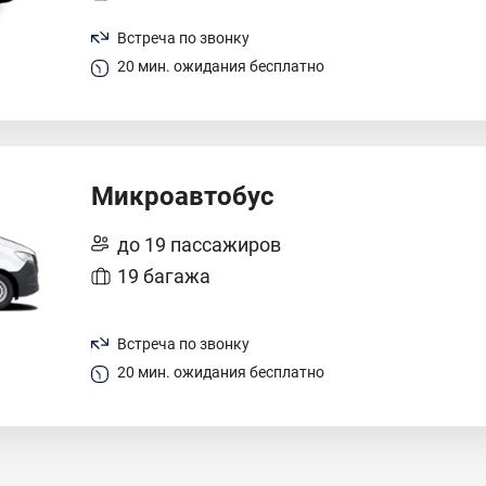
Встреча по звонку
20 мин. ожидания бесплатно
Микроавтобус
до 19 пассажиров
19 багажа
Встреча по звонку
20 мин. ожидания бесплатно