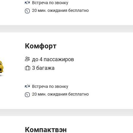
Встреча по звонку
20 мин. ожидания бесплатно
Комфорт
до 4 пассажиров
3 багажа
Встреча по звонку
20 мин. ожидания бесплатно
Компактвэн