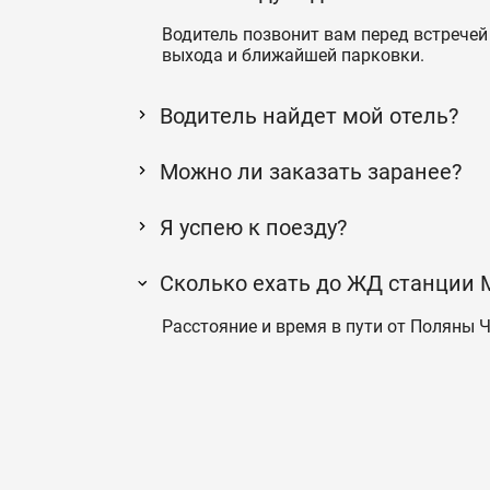
Водитель позвонит вам перед встречей 
выхода и ближайшей парковки.
Водитель найдет мой отель?
Можно ли заказать заранее?
Я успею к поезду?
Сколько ехать до ЖД станции 
Расстояние и время в пути от Поляны Ч