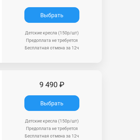
Выбрать
Детские кресла (150р/шт)
Предоплата не требуется
Бесплатная отмена за 12ч
9 490 ₽
Выбрать
Детские кресла (150р/шт)
Предоплата не требуется
Бесплатная отмена за 12ч