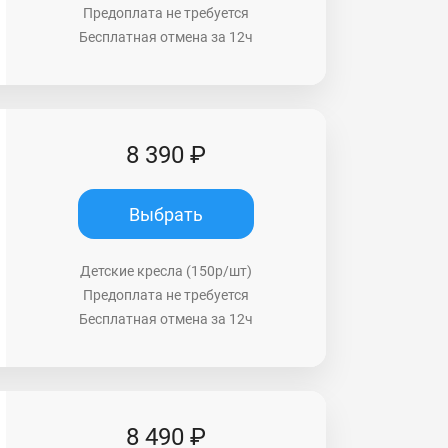
Предоплата не требуется
Бесплатная отмена за 12ч
8 390 ₽
Выбрать
Детские кресла (150р/шт)
Предоплата не требуется
Бесплатная отмена за 12ч
8 490 ₽