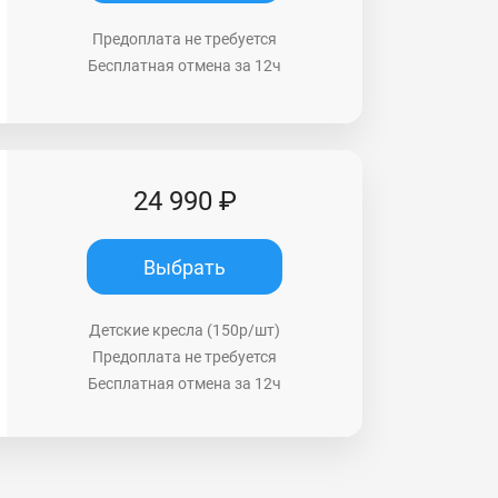
Предоплата не требуется
Бесплатная отмена за 12ч
24 990 ₽
Выбрать
Детские кресла (150р/шт)
Предоплата не требуется
Бесплатная отмена за 12ч