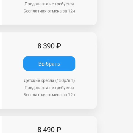
Предоплата не требуется
Бесплатная отмена за 12ч
8 390 ₽
Выбрать
Детские кресла (150р/шт)
Предоплата не требуется
Бесплатная отмена за 12ч
8 490 ₽