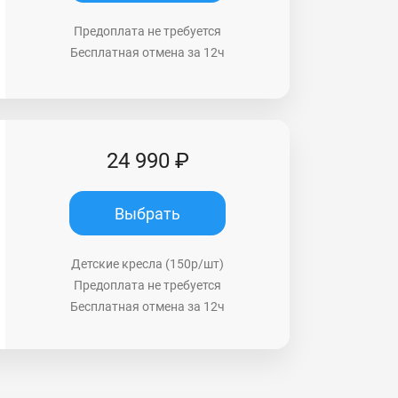
Предоплата не требуется
Бесплатная отмена за 12ч
24 990 ₽
Выбрать
Детские кресла (150р/шт)
Предоплата не требуется
Бесплатная отмена за 12ч