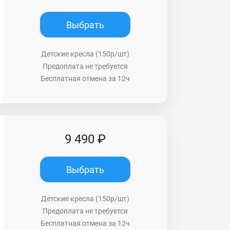
Выбрать
Детские кресла (150р/шт)
Предоплата не требуется
Бесплатная отмена за 12ч
9 490 ₽
Выбрать
Детские кресла (150р/шт)
Предоплата не требуется
Бесплатная отмена за 12ч