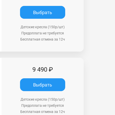
Выбрать
Детские кресла (150р/шт)
Предоплата не требуется
Бесплатная отмена за 12ч
9 490 ₽
Выбрать
Детские кресла (150р/шт)
Предоплата не требуется
Бесплатная отмена за 12ч