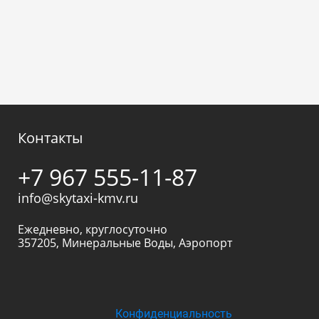
Контакты
+7 967 555-11-87
info@skytaxi-kmv.ru
Ежедневно, круглосуточно
357205
,
Минеральные Воды
,
Аэропорт
Конфиденциальность