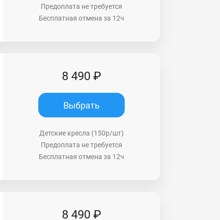
Предоплата не требуется
Бесплатная отмена за 12ч
8 490 ₽
Выбрать
Детские кресла (150р/шт)
Предоплата не требуется
Бесплатная отмена за 12ч
8 490 ₽