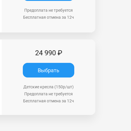
Предоплата не требуется
Бесплатная отмена за 12ч
24 990 ₽
Выбрать
Детские кресла (150р/шт)
Предоплата не требуется
Бесплатная отмена за 12ч