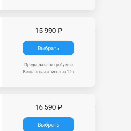
15 990 ₽
Выбрать
Предоплата не требуется
Бесплатная отмена за 12ч
16 590 ₽
Выбрать