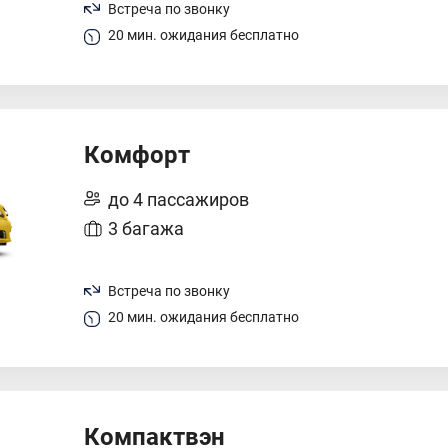
Встреча по звонку
20 мин. ожидания бесплатно
Комфорт
до 4 пассажиров
3 багажа
Встреча по звонку
20 мин. ожидания бесплатно
Компактвэн