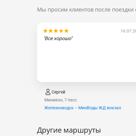
Мы просим клиентов после поездки 
16.07.2
"Все хорошо"
Сергей
Минивэн, 7 пасс.
Железноводск – МинВоды ЖД вокзал
Другие маршруты