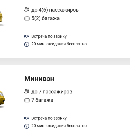
до 4(6) пассажиров
5(2) багажа
Встреча по звонку
20 мин. ожидания бесплатно
Минивэн
до 7 пассажиров
7 багажа
Встреча по звонку
20 мин. ожидания бесплатно