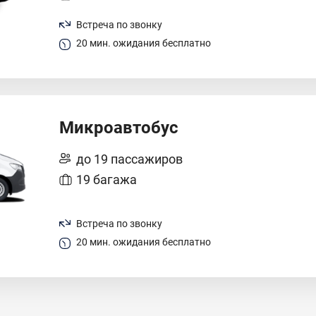
Встреча по звонку
20 мин. ожидания бесплатно
Микроавтобус
до 19 пассажиров
19 багажа
Встреча по звонку
20 мин. ожидания бесплатно