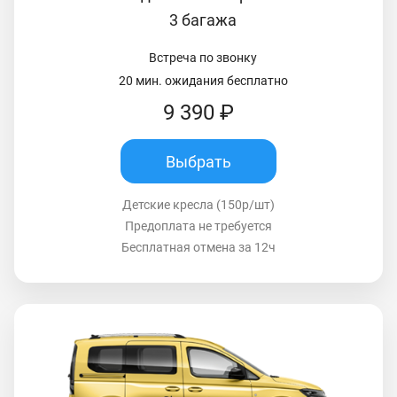
3 багажа
Встреча по звонку
20 мин. ожидания бесплатно
9 390 ₽
Выбрать
Детские кресла (150р/шт)
Предоплата не требуется
Бесплатная отмена за 12ч