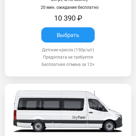
20 мин. ожидания бесплатно
10 390 ₽
Выбрать
Детские кресла (150р/шт)
Предоплата не требуется
Бесплатная отмена за 12ч