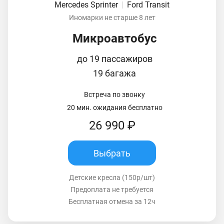
Mercedes Sprinter
|
Ford Transit
Иномарки не старше 8 лет
Микроавтобус
до 19 пассажиров
19 багажа
Встреча по звонку
20 мин. ожидания бесплатно
26 990 ₽
Выбрать
Детские кресла (150р/шт)
Предоплата не требуется
Бесплатная отмена за 12ч