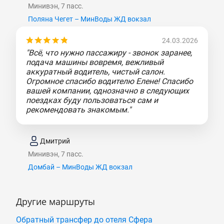
Минивэн, 7 пасс.
Поляна Чегет – МинВоды ЖД вокзал
24.03.2026
"Всё, что нужно пассажиру - звонок заранее,
подача машины вовремя, вежливый
аккуратный водитель, чистый салон.
Огромное спасибо водителю Елене! Спасибо
вашей компании, однозначно в следующих
поездках буду пользоваться сам и
рекомендовать знакомым."
Дмитрий
Минивэн, 7 пасс.
Домбай – МинВоды ЖД вокзал
Другие маршруты
Обратный трансфер до отеля Сфера