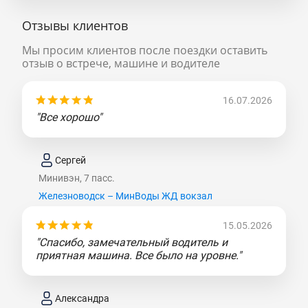
Отзывы клиентов
Мы просим клиентов после поездки оставить
отзыв о встрече, машине и водителе
16.07.2026
"Все хорошо"
Сергей
Минивэн, 7 пасс.
Железноводск – МинВоды ЖД вокзал
15.05.2026
"Спасибо, замечательный водитель и
приятная машина. Все было на уровне."
Александра