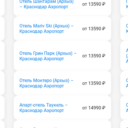
Отель Шантарам (Apxыз)
от 13590 ₽
– Краснодар Аэропорт
Отель Mariv Ski (Apxыз) –
от 13590 ₽
Краснодар Аэропорт
Отель Грин Парк (Apxыз) –
от 13590 ₽
Краснодар Аэропорт
Отель Монтеро (Apxыз) –
от 13590 ₽
Краснодар Аэропорт
Апарт-отель Таукель –
от 14990 ₽
Краснодар Аэропорт