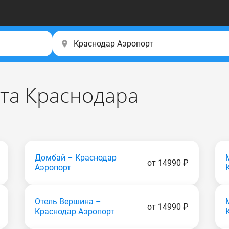
рта Краснодара
Домбай – Краснодар
от 14990 ₽
Аэропорт
Отель Вершина –
от 14990 ₽
Краснодар Аэропорт