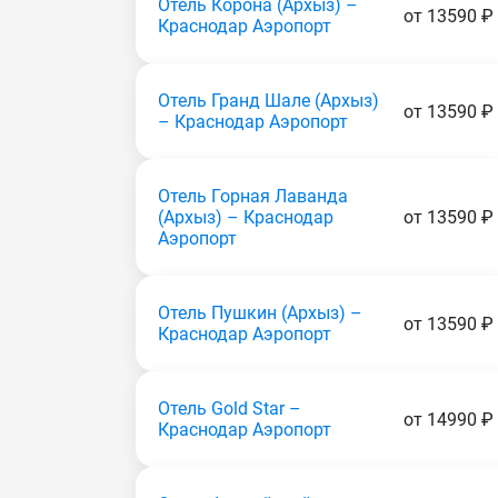
Отель Корона (Apxыз) –
от 13590 ₽
Краснодар Аэропорт
Отель Гранд Шале (Apxыз)
от 13590 ₽
– Краснодар Аэропорт
Отель Горная Лаванда
(Apxыз) – Краснодар
от 13590 ₽
Аэропорт
Отель Пушкин (Apxыз) –
от 13590 ₽
Краснодар Аэропорт
Отель Gold Star –
от 14990 ₽
Краснодар Аэропорт