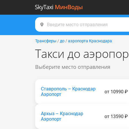
Трансферы
/
до
/
аэропорта Краснодара
Такси до аэропо
Выберите место отправления
Ставрополь – Краснодар
от 10990 ₽
Аэропорт
Архыз – Краснодар
от 13590 ₽
Аэропорт