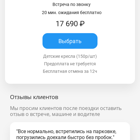
Встреча по звонку
20 мин. ожидания бесплатно
17 690 ₽
Выбрать
Детские кресла (150р/шт)
Предоплата не требуется
Бесплатная отмена за 12ч
Отзывы клиентов
Мы просим клиентов после поездки оставить
отзыв о встрече, машине и водителе
"Все нормально, встретились на парковке,
погрузились доехали быстро без пробок."