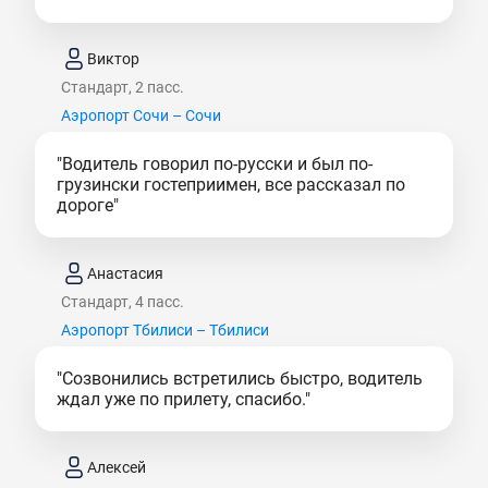
Виктор
Стандарт, 2 пасс.
Аэропорт Сочи – Сочи
"Водитель говорил по-русски и был по-
грузински гостеприимен, все рассказал по
дороге"
Анастасия
Стандарт, 4 пасс.
Аэропорт Тбилиси – Тбилиси
"Созвонились встретились быстро, водитель
ждал уже по прилету, спасибо."
Алексей