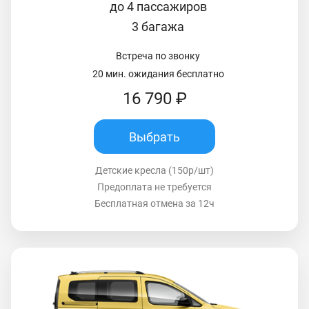
до 4 пассажиров
3 багажа
Встреча по звонку
20 мин. ожидания бесплатно
16 790 ₽
Выбрать
Детские кресла (150р/шт)
Предоплата не требуется
Бесплатная отмена за 12ч