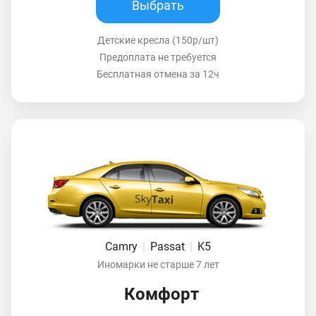
Выбрать
Детские кресла (150р/шт)
Предоплата не требуется
Бесплатная отмена за 12ч
Camry
|
Passat
|
K5
Иномарки не старше 7 лет
Комфорт