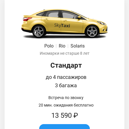
Polo
|
Rio
|
Solaris
Иномарки не старше 8 лет
Стандарт
до 4 пассажиров
3 багажа
Встреча по звонку
20 мин. ожидания бесплатно
13 590 ₽