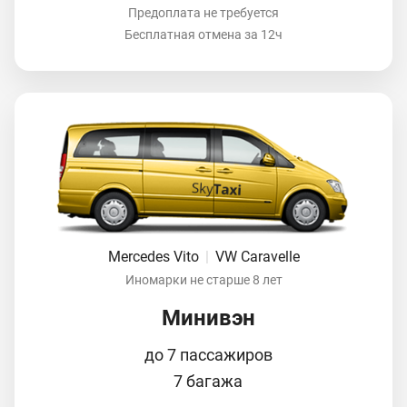
Предоплата не требуется
Бесплатная отмена за 12ч
Mercedes Vito
|
VW Caravelle
Иномарки не старше 8 лет
Минивэн
до 7 пассажиров
7 багажа