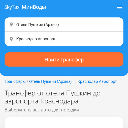
Найти трансфер
Трансферы
/
Отель Пушкин (Apxыз)
→
Краснодар Аэропорт
Трансфер от отеля Пушкин до
аэропорта Краснодара
Выберите класс авто для поездки