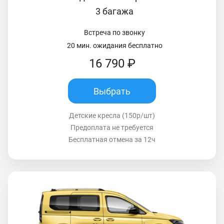
3 багажа
Встреча по звонку
20 мин. ожидания бесплатно
16 790 ₽
Выбрать
Детские кресла (150р/шт)
Предоплата не требуется
Бесплатная отмена за 12ч