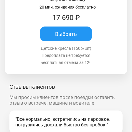
20 мин. ожидания бесплатно
17 690 ₽
Выбрать
Детские кресла (150р/шт)
Предоплата не требуется
Бесплатная отмена за 12ч
Отзывы клиентов
Мы просим клиентов после поездки оставить
отзыв о встрече, машине и водителе
"Все нормально, встретились на парковке,
погрузились доехали быстро без пробок."