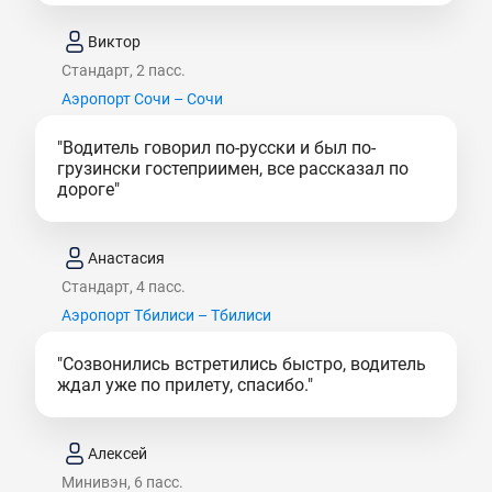
Виктор
Стандарт, 2 пасс.
Аэропорт Сочи – Сочи
"Водитель говорил по-русски и был по-
грузински гостеприимен, все рассказал по
дороге"
Анастасия
Стандарт, 4 пасс.
Аэропорт Тбилиси – Тбилиси
"Созвонились встретились быстро, водитель
ждал уже по прилету, спасибо."
Алексей
Минивэн, 6 пасс.