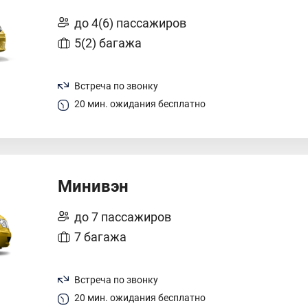
до 4(6) пассажиров
5(2) багажа
Встреча по звонку
20 мин. ожидания бесплатно
Минивэн
до 7 пассажиров
7 багажа
Встреча по звонку
20 мин. ожидания бесплатно