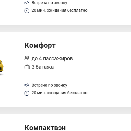
Встреча по звонку
20 мин. ожидания бесплатно
Комфорт
до 4 пассажиров
3 багажа
Встреча по звонку
20 мин. ожидания бесплатно
Компактвэн