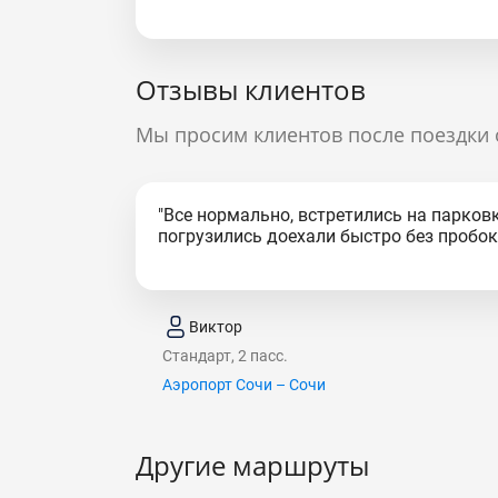
Отзывы клиентов
Мы просим клиентов после поездки 
"Все нормально, встретились на парковк
погрузились доехали быстро без пробок.
Виктор
Стандарт, 2 пасс.
Аэропорт Сочи – Сочи
Другие маршруты