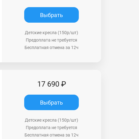
Выбрать
Детские кресла (150р/шт)
Предоплата не требуется
Бесплатная отмена за 12ч
17 690 ₽
Выбрать
Детские кресла (150р/шт)
Предоплата не требуется
Бесплатная отмена за 12ч