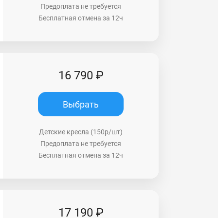
Предоплата не требуется
Бесплатная отмена за 12ч
16 790 ₽
Выбрать
Детские кресла (150р/шт)
Предоплата не требуется
Бесплатная отмена за 12ч
17 190 ₽