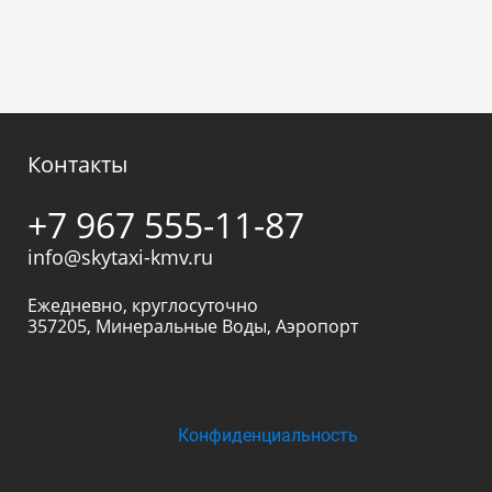
Контакты
+7 967 555-11-87
info@skytaxi-kmv.ru
Ежедневно, круглосуточно
357205
,
Минеральные Воды
,
Аэропорт
Конфиденциальность