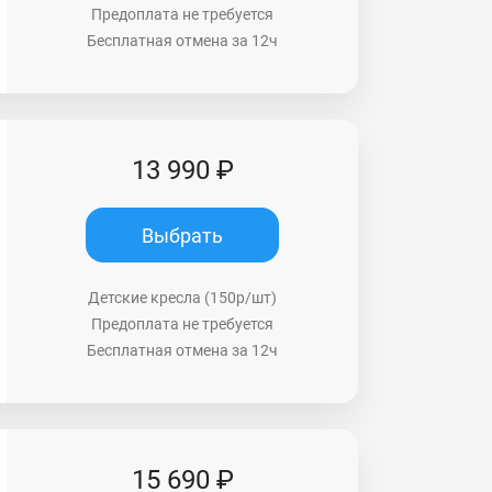
Предоплата не требуется
Бесплатная отмена за 12ч
13 990 ₽
Выбрать
Детские кресла (150р/шт)
Предоплата не требуется
Бесплатная отмена за 12ч
15 690 ₽