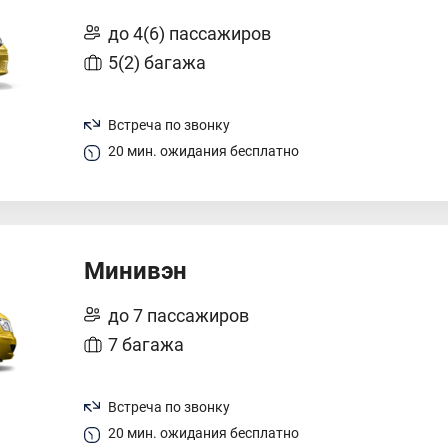
до 4(6) пассажиров
5(2) багажа
Встреча по звонку
20 мин. ожидания бесплатно
Минивэн
до 7 пассажиров
7 багажа
Встреча по звонку
20 мин. ожидания бесплатно