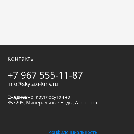
Контакты
+7 967 555-11-87
info@skytaxi-kmv.ru
Ежедневно, круглосуточно
357205
,
Минеральные Воды
,
Аэропорт
Конфиденциальность