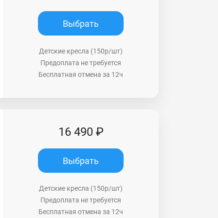
Выбрать
Детские кресла (150р/шт)
Предоплата не требуется
Бесплатная отмена за 12ч
16 490 ₽
Выбрать
Детские кресла (150р/шт)
Предоплата не требуется
Бесплатная отмена за 12ч