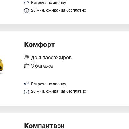
Встреча по звонку
20 мин. ожидания бесплатно
Комфорт
до 4 пассажиров
3 багажа
Встреча по звонку
20 мин. ожидания бесплатно
Компактвэн