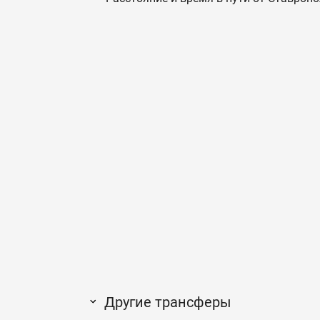
Другие трансферы