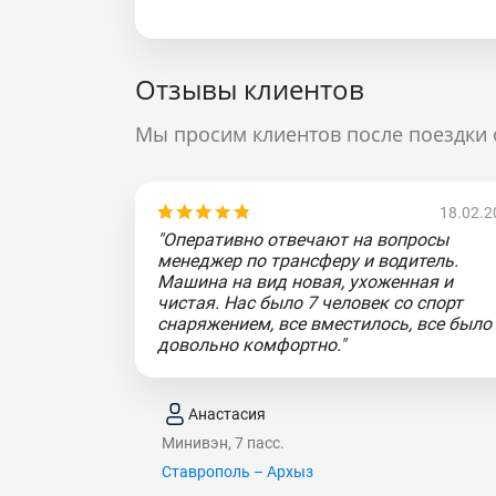
Отзывы клиентов
Мы просим клиентов после поездки 
18.02.2
"Оперативно отвечают на вопросы
менеджер по трансферу и водитель.
Машина на вид новая, ухоженная и
чистая. Нас было 7 человек со спорт
снаряжением, все вместилось, все было
довольно комфортно."
Анастасия
Минивэн, 7 пасс.
Ставрополь – Архыз