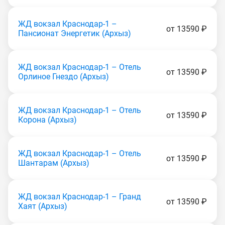
ЖД вокзал Краснодар-1 –
от 13590 ₽
Пансионат Энергетик (Apxыз)
ЖД вокзал Краснодар-1 – Отель
от 13590 ₽
Орлиное Гнездо (Apxыз)
ЖД вокзал Краснодар-1 – Отель
от 13590 ₽
Корона (Apxыз)
ЖД вокзал Краснодар-1 – Отель
от 13590 ₽
Шантарам (Apxыз)
ЖД вокзал Краснодар-1 – Гранд
от 13590 ₽
Хаят (Apxыз)