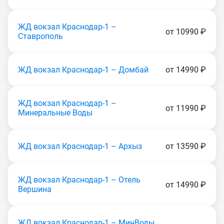
ЖД вокзал Краснодар-1 –
от 10990 ₽
Ставрополь
ЖД вокзал Краснодар-1 – Домбай
от 14990 ₽
ЖД вокзал Краснодар-1 –
от 11990 ₽
Минеральные Воды
ЖД вокзал Краснодар-1 – Архыз
от 13590 ₽
ЖД вокзал Краснодар-1 – Отель
от 14990 ₽
Вершина
ЖД вокзал Краснодар-1 – МинВоды