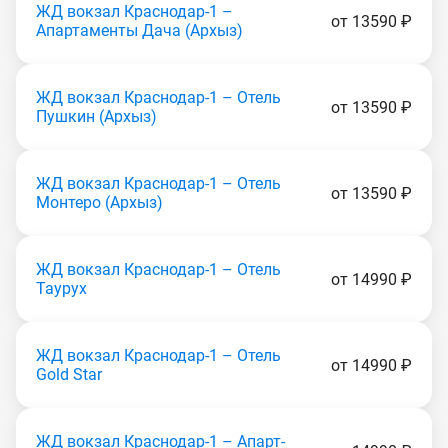
ЖД вокзал Краснодар-1 –
от 13590 ₽
Апартаменты Дача (Apxыз)
ЖД вокзал Краснодар-1 – Отель
от 13590 ₽
Пушкин (Apxыз)
ЖД вокзал Краснодар-1 – Отель
от 13590 ₽
Монтеро (Apxыз)
ЖД вокзал Краснодар-1 – Отель
от 14990 ₽
Таурух
ЖД вокзал Краснодар-1 – Отель
от 14990 ₽
Gold Star
ЖД вокзал Краснодар-1 – Апарт-