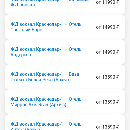
от 11990 ₽
ЖД вокзал
ЖД вокзал Краснодар-1 – Отель
от 14990 ₽
Снежный Барс
ЖД вокзал Краснодар-1 – Отель
от 14990 ₽
Андерсен
ЖД вокзал Краснодар-1 – База
от 13590 ₽
Отдыха Белая Река (Apxыз)
ЖД вокзал Краснодар-1 – Отель
от 13590 ₽
Миррос Axis-River (Apxыз)
ЖД вокзал Краснодар-1 – Отель
от 13590 ₽
Китеж (Apxыз)