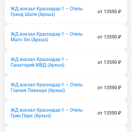
ЖД вокзал Краснодар-1 – Отель
от 13590 ₽
Гранд Шале (Apxыз)
ЖД вокзал Краснодар-1 – Отель
от 13590 ₽
Mariv Ski (Apxыз)
ЖД вокзал Краснодар-1 –
от 13590 ₽
Санаторий МВД (Apxыз)
ЖД вокзал Краснодар-1 – Отель
от 13590 ₽
Горная Лаванда (Apxыз)
ЖД вокзал Краснодар-1 – Отель
от 13590 ₽
Грин Парк (Apxыз)