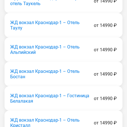
от 14990 ₽
отель Таукель
ЖД вокзал Краснодар-1 – Отель
от 14990 ₽
Таулу
ЖД вокзал Краснодар-1 – Отель
от 14990 ₽
Альпийский
ЖД вокзал Краснодар-1 – Отель
от 14990 ₽
Бостан
ЖД вокзал Краснодар-1 – Гостиница
от 14990 ₽
Белалакая
ЖД вокзал Краснодар-1 – Отель
от 14990 ₽
Кристалл