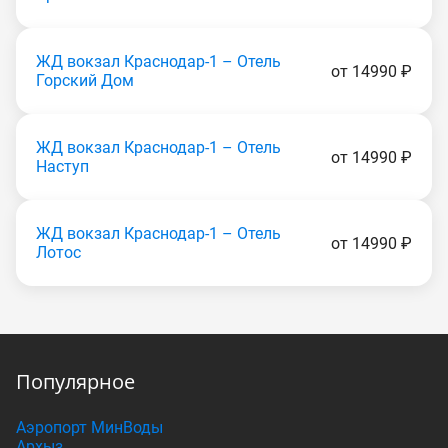
ЖД вокзал Краснодар-1 – Отель
от 14990 ₽
Горский Дом
ЖД вокзал Краснодар-1 – Отель
от 14990 ₽
Наступ
ЖД вокзал Краснодар-1 – Отель
от 14990 ₽
Лотос
Популярное
Аэропорт МинВоды
Архыз