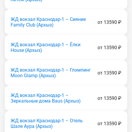
ЖД вокзал Краснодар-1 – Сияние
от 13590 ₽
Family Club (Apxыз)
ЖД вокзал Краснодар-1 – Ёлки
от 13590 ₽
House (Apxыз)
ЖД вокзал Краснодар-1 – Глэмпинг
от 13590 ₽
Moon Glamp (Apxыз)
ЖД вокзал Краснодар-1 –
от 13590 ₽
Зеркальные дома Baus (Apxыз)
ЖД вокзал Краснодар-1 – Отель
от 13590 ₽
Шале Аура (Apxыз)