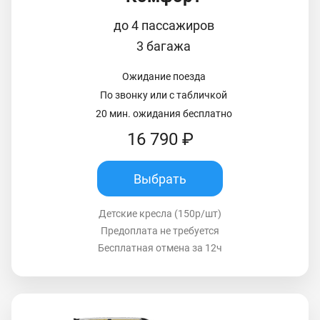
до 4 пассажиров
3 багажа
Ожидание поезда
По звонку или с табличкой
20 мин. ожидания бесплатно
16 790 ₽
Выбрать
Детские кресла (150р/шт)
Предоплата не требуется
Бесплатная отмена за 12ч