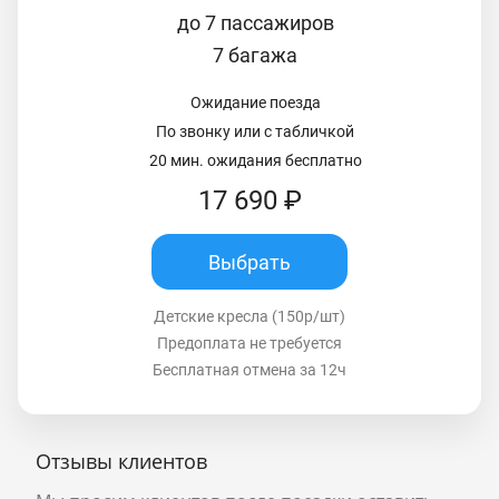
до 7 пассажиров
7 багажа
Ожидание поезда
По звонку или с табличкой
20 мин. ожидания бесплатно
17 690 ₽
Выбрать
Детские кресла (150р/шт)
Предоплата не требуется
Бесплатная отмена за 12ч
Отзывы клиентов