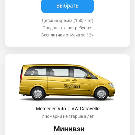
Выбрать
Детские кресла (150р/шт)
Предоплата не требуется
Бесплатная отмена за 12ч
Mercedes Vito
|
VW Caravelle
Иномарки не старше 8 лет
Минивэн