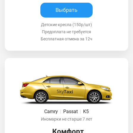
Выбрать
Детские кресла (150р/шт)
Предоплата не требуется
Бесплатная отмена за 12ч
Camry
|
Passat
|
K5
Иномарки не старше 7 лет
Комфорт