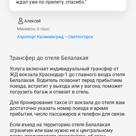
ждал уже по прилету, спасибо."
Алексей
Минивэн, 6 пасс.
Аэропорт Калининград – Светлогорск
Трансфер до отеля Белалакая
Услуга включает индивидуальный трансфер от
ЖД вокзала Краснодар-1 до главного входа отеля
Белалакая. Водитель позвонит перед прибытием
поезда, встретит у выхода или у вагона, поможет
погрузить багаж и отвезет в отель.
Для бронирования такси от вокзала до отеля вам
достаточно указать номер поезда и время
прибытия, число пассажиров и телефон для связи.
Если въезд на территорию отеля Белалакая
ограничен или вам нужно не к центральному