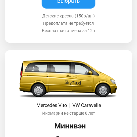
Выбрать
Детские кресла (150р/шт)
Предоплата не требуется
Бесплатная отмена за 12ч
Mercedes Vito
|
VW Caravelle
Иномарки не старше 8 лет
Минивэн