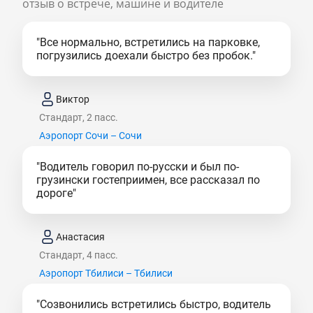
отзыв о встрече, машине и водителе
"Все нормально, встретились на парковке,
погрузились доехали быстро без пробок."
Виктор
Стандарт, 2 пасс.
Аэропорт Сочи – Сочи
"Водитель говорил по-русски и был по-
грузински гостеприимен, все рассказал по
дороге"
Анастасия
Стандарт, 4 пасс.
Аэропорт Тбилиси – Тбилиси
"Созвонились встретились быстро, водитель