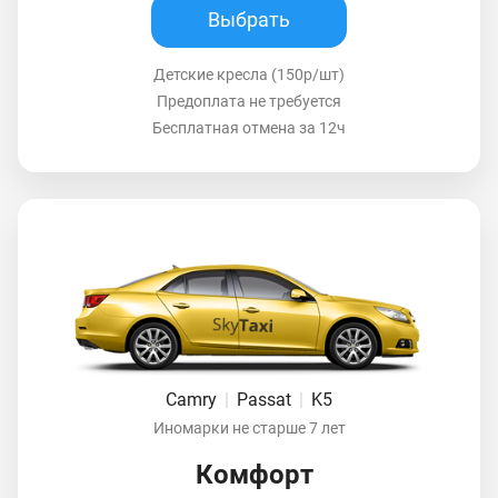
Выбрать
Детские кресла (150р/шт)
Предоплата не требуется
Бесплатная отмена за 12ч
Camry
|
Passat
|
K5
Иномарки не старше 7 лет
Комфорт