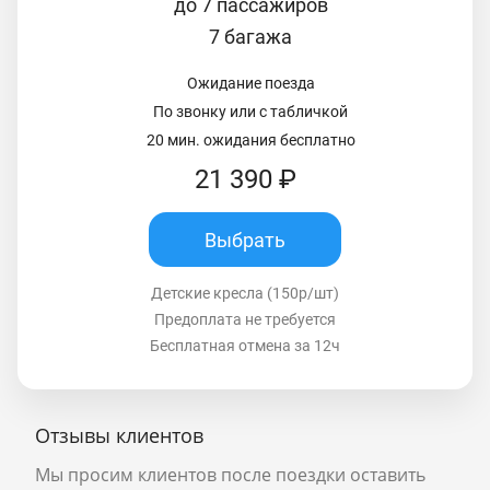
до 7 пассажиров
7 багажа
Ожидание поезда
По звонку или с табличкой
20 мин. ожидания бесплатно
21 390 ₽
Выбрать
Детские кресла (150р/шт)
Предоплата не требуется
Бесплатная отмена за 12ч
Отзывы клиентов
Мы просим клиентов после поездки оставить