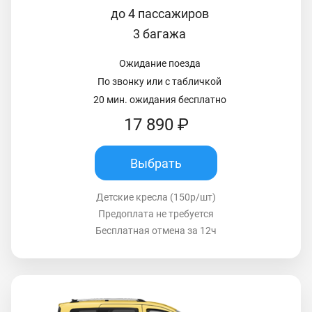
до 4 пассажиров
3 багажа
Ожидание поезда
По звонку или с табличкой
20 мин. ожидания бесплатно
17 890 ₽
Выбрать
Детские кресла (150р/шт)
Предоплата не требуется
Бесплатная отмена за 12ч