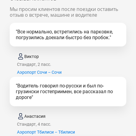
Мы просим клиентов после поездки оставить
отзыв о встрече, машине и водителе
"Все нормально, встретились на парковке,
погрузились доехали быстро без пробок."
Виктор
Стандарт, 2 пасс.
Аэропорт Сочи – Сочи
"Водитель говорил по-русски и был по-
грузински гостеприимен, все рассказал по
дороге"
Анастасия
Стандарт, 4 пасс.
Аэропорт Тбилиси – Тбилиси