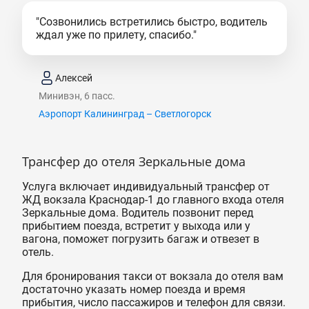
"Созвонились встретились быстро, водитель
ждал уже по прилету, спасибо."
Алексей
Минивэн, 6 пасс.
Аэропорт Калининград – Светлогорск
Трансфер до отеля Зеркальные дома
Услуга включает индивидуальный трансфер от
ЖД вокзала Краснодар-1 до главного входа отеля
Зеркальные дома. Водитель позвонит перед
прибытием поезда, встретит у выхода или у
вагона, поможет погрузить багаж и отвезет в
отель.
Для бронирования такси от вокзала до отеля вам
достаточно указать номер поезда и время
прибытия, число пассажиров и телефон для связи.