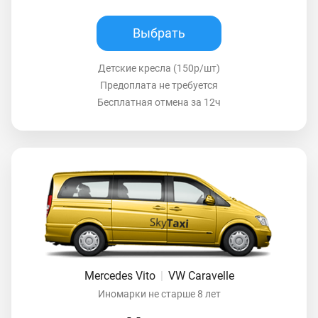
Выбрать
Детские кресла (150р/шт)
Предоплата не требуется
Бесплатная отмена за 12ч
Mercedes Vito
|
VW Caravelle
Иномарки не старше 8 лет