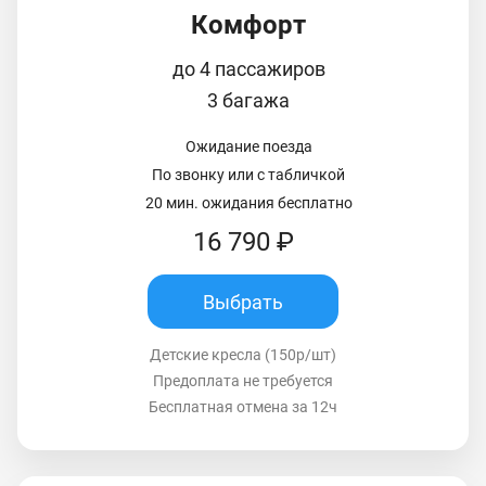
Комфорт
до 4 пассажиров
3 багажа
Ожидание поезда
По звонку или с табличкой
20 мин. ожидания бесплатно
16 790 ₽
Выбрать
Детские кресла (150р/шт)
Предоплата не требуется
Бесплатная отмена за 12ч