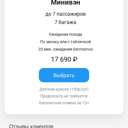
Минивэн
до 7 пассажиров
7 багажа
Ожидание поезда
По звонку или с табличкой
20 мин. ожидания бесплатно
17 690 ₽
Выбрать
Детские кресла (150р/шт)
Предоплата не требуется
Бесплатная отмена за 12ч
Отзывы клиентов