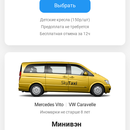
Выбрать
Детские кресла (150р/шт)
Предоплата не требуется
Бесплатная отмена за 12ч
Mercedes Vito
|
VW Caravelle
Иномарки не старше 8 лет
Минивэн