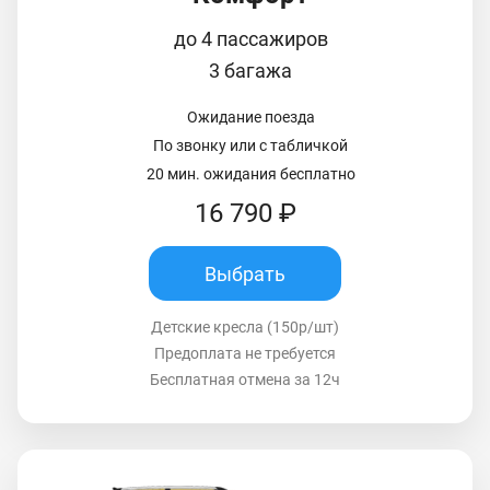
до 4 пассажиров
3 багажа
Ожидание поезда
По звонку или с табличкой
20 мин. ожидания бесплатно
16 790 ₽
Выбрать
Детские кресла (150р/шт)
Предоплата не требуется
Бесплатная отмена за 12ч