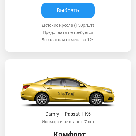
Выбрать
Детские кресла (150р/шт)
Предоплата не требуется
Бесплатная отмена за 12ч
Camry
|
Passat
|
K5
Иномарки не старше 7 лет
Комфорт