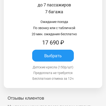
до 7 пассажиров
7 багажа
Ожидание поезда
По звонку или с табличкой
20 мин. ожидания бесплатно
17 690 ₽
Выбрать
Детские кресла (150р/шт)
Предоплата не требуется
Бесплатная отмена за 12ч
Отзывы клиентов