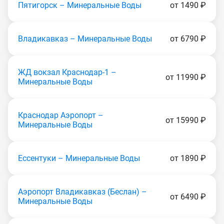
Пятигорск – Минеральные Воды
от 1490 ₽
Владикавказ – Минеральные Воды
от 6790 ₽
ЖД вокзал Краснодар-1 –
от 11990 ₽
Минеральные Воды
Краснодар Аэропорт –
от 15990 ₽
Минеральные Воды
Ессентуки – Минеральные Воды
от 1890 ₽
Аэропорт Владикавказ (Беслан) –
от 6490 ₽
Минеральные Воды