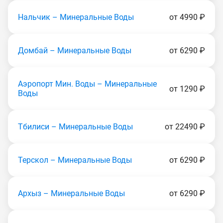
Нальчик – Минеральные Воды
от 4990 ₽
Домбай – Минеральные Воды
от 6290 ₽
Аэропорт Мин. Воды – Минеральные
от 1290 ₽
Воды
Тбилиси – Минеральные Воды
от 22490 ₽
Терскол – Минеральные Воды
от 6290 ₽
Архыз – Минеральные Воды
от 6290 ₽