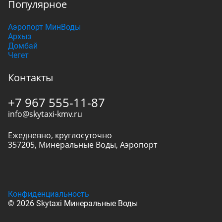
Популярное
Аэропорт МинВоды
Архыз
Домбай
Чегет
Контакты
+7 967 555-11-87
info@skytaxi-kmv.ru
Ежедневно, круглосуточно
357205
,
Минеральные Воды
,
Аэропорт
Конфиденциальность
© 2026 Skytaxi Минеральные Воды