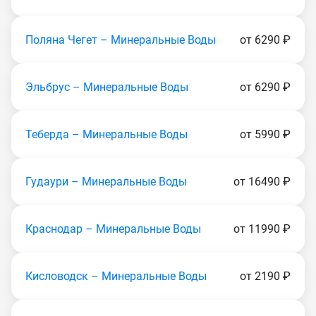
Поляна Чегет – Минеральные Воды
от 6290 ₽
Эльбрус – Минеральные Воды
от 6290 ₽
Теберда – Минеральные Воды
от 5990 ₽
Гудаури – Минеральные Воды
от 16490 ₽
Краснодар – Минеральные Воды
от 11990 ₽
Кисловодск – Минеральные Воды
от 2190 ₽