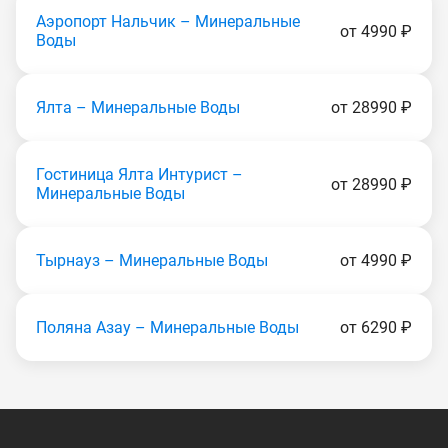
Аэропорт Нальчик – Минеральные
от 4990 ₽
Воды
Ялта – Минеральные Воды
от 28990 ₽
Гостиница Ялта Интурист –
от 28990 ₽
Минеральные Воды
Тырнауз – Минеральные Воды
от 4990 ₽
Поляна Азау – Минеральные Воды
от 6290 ₽