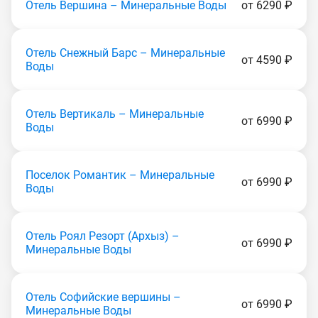
Отель Вершина – Минеральные Воды
от 6290 ₽
Отель Снежный Барс – Минеральные
от 4590 ₽
Воды
Отель Вертикаль – Минеральные
от 6990 ₽
Воды
Поселок Романтик – Минеральные
от 6990 ₽
Воды
Отель Роял Резорт (Apxыз) –
от 6990 ₽
Минеральные Воды
Отель Софийские вершины –
от 6990 ₽
Минеральные Воды