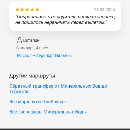
11.03.2026
"Понравилось, что водитель написал заранее,
не пришлось нервничать перед вылетом."
Виталий
Стандарт, 4 пасс.
Терскол – Аэропорт Нальчик
Другие маршруты
Обратный трансфер от Минеральных Вод до
Терскола
Все маршруты Эльбруса »
Все трансферы Минеральных Вод »