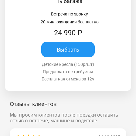
19 багажа
Встреча по звонку
20 мин. ожидания бесплатно
24 990 ₽
Выбрать
Детские кресла (150р/шт)
Предоплата не требуется
Бесплатная отмена за 12ч
Отзывы клиентов
Мы просим клиентов после поездки оставить
отзыв о встрече, машине и водителе