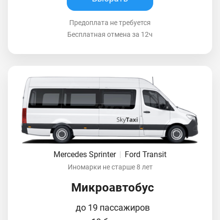
Предоплата не требуется
Бесплатная отмена за 12ч
Mercedes Sprinter
|
Ford Transit
Иномарки не старше 8 лет
Микроавтобус
до 19 пассажиров