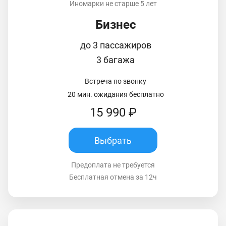
Иномарки не старше 5 лет
Бизнес
до 3 пассажиров
3 багажа
Встреча по звонку
20 мин. ожидания бесплатно
15 990 ₽
Выбрать
Предоплата не требуется
Бесплатная отмена за 12ч