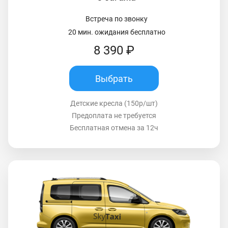
Встреча по звонку
20 мин. ожидания бесплатно
8 390 ₽
Выбрать
Детские кресла (150р/шт)
Предоплата не требуется
Бесплатная отмена за 12ч