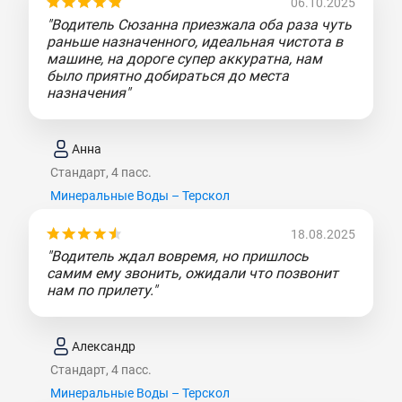
06.10.2025
"Водитель Сюзанна приезжала оба раза чуть
раньше назначенного, идеальная чистота в
машине, на дороге супер аккуратна, нам
было приятно добираться до места
назначения"
Анна
Стандарт, 4 пасс.
Минеральные Воды – Терскол
18.08.2025
"Водитель ждал вовремя, но пришлось
самим ему звонить, ожидали что позвонит
нам по прилету."
Александр
Стандарт, 4 пасс.
Минеральные Воды – Терскол