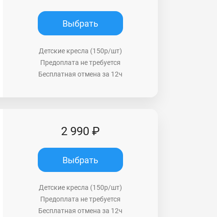
Выбрать
Детские кресла (150р/шт)
Предоплата не требуется
Бесплатная отмена за 12ч
2 990 ₽
Выбрать
Детские кресла (150р/шт)
Предоплата не требуется
Бесплатная отмена за 12ч