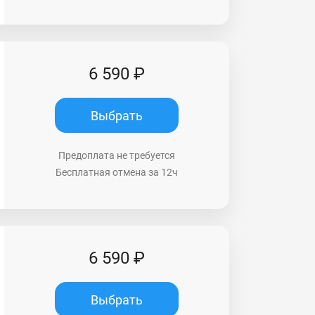
6 590 ₽
Выбрать
Предоплата не требуется
Бесплатная отмена за 12ч
6 590 ₽
Выбрать