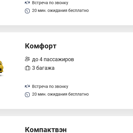
Встреча по звонку
20 мин. ожидания бесплатно
Комфорт
до 4 пассажиров
3 багажа
Встреча по звонку
20 мин. ожидания бесплатно
Компактвэн