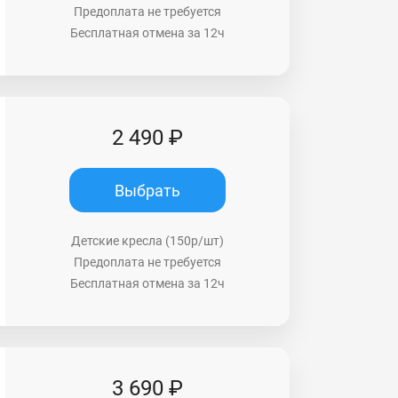
Предоплата не требуется
Бесплатная отмена за 12ч
2 490 ₽
Выбрать
Детские кресла (150р/шт)
Предоплата не требуется
Бесплатная отмена за 12ч
3 690 ₽