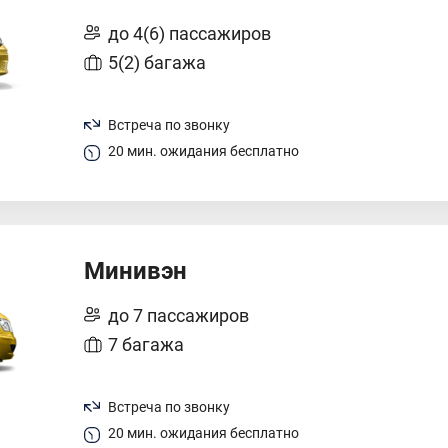
до 4(6) пассажиров
5(2) багажа
Встреча по звонку
20 мин. ожидания бесплатно
Минивэн
до 7 пассажиров
7 багажа
Встреча по звонку
20 мин. ожидания бесплатно