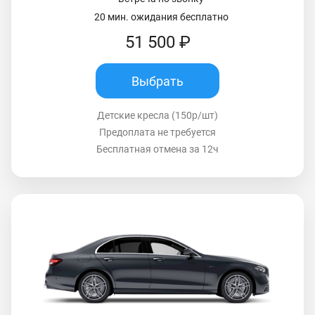
20 мин. ожидания бесплатно
51 500 ₽
Выбрать
Детские кресла (150р/шт)
Предоплата не требуется
Бесплатная отмена за 12ч