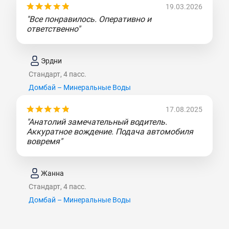
19.03.2026
"Все понравилось. Оперативно и
ответственно"
Эрдни
Стандарт, 4 пасс.
Домбай – Минеральные Воды
17.08.2025
"Анатолий замечательный водитель.
Аккуратное вождение. Подача автомобиля
вовремя"
Жанна
Стандарт, 4 пасс.
Домбай – Минеральные Воды