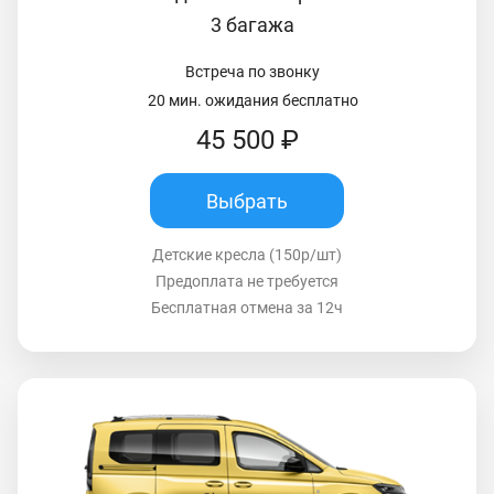
3 багажа
Встреча по звонку
20 мин. ожидания бесплатно
45 500 ₽
Выбрать
Детские кресла (150р/шт)
Предоплата не требуется
Бесплатная отмена за 12ч