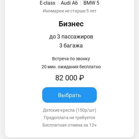
E-class
|
Audi A6
|
BMW 5
Иномарки не старше 5 лет
Бизнес
до 3 пассажиров
3 багажа
Встреча по звонку
20 мин. ожидания бесплатно
82 000 ₽
Выбрать
Детские кресла (150р/шт)
Предоплата не требуется
Бесплатная отмена за 12ч