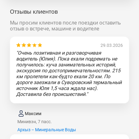
Отзывы клиентов
Мы просим клиентов после поездки оставить
отзыв о встрече, машине и водителе
29.03.2026
"Очень позитивная и разговорчивая
водитель (Юлия). Пока ехали подремать не
получилось: куча занимательных историй,
экскурсия по достопримечательностям. 215
км пролетели как-будто ехали 20 км. По
дороге заезжали в Суворовский термальный
источник Юля 1,5 часа ждала нас).
Доставила без происшествий."
Максим
Минивэн, 7 пасс.
Архыз – Минеральные Воды