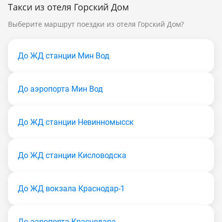
Такси из отеля Горский Дом
Выберите маршрут поездки из отеля Горский Дом?
До ЖД станции Мин Вод
До аэропорта Мин Вод
До ЖД станции Невинномысск
До ЖД станции Кисловодска
До ЖД вокзала Краснодар-1
До аэропорта Краснодара