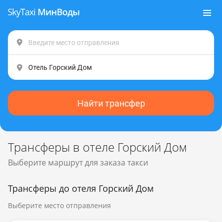
Найти трансфер
Трансферы в отеле Горский Дом
Выберите маршрут для заказа такси
Трансферы до отеля Горский Дом
Выберите место отправления