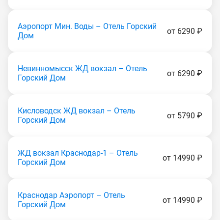
Аэропорт Мин. Воды – Отель Горский
от 6290 ₽
Дом
Невинномысск ЖД вокзал – Отель
от 6290 ₽
Горский Дом
Кисловодск ЖД вокзал – Отель
от 5790 ₽
Горский Дом
ЖД вокзал Краснодар-1 – Отель
от 14990 ₽
Горский Дом
Краснодар Аэропорт – Отель
от 14990 ₽
Горский Дом