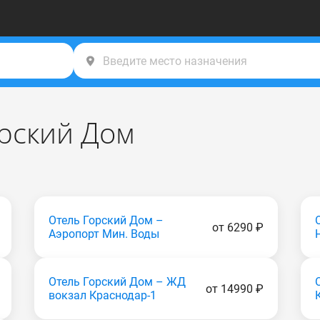
орский Дом
Отель Горский Дом –
от 6290 ₽
Аэропорт Мин. Воды
Отель Горский Дом – ЖД
от 14990 ₽
вокзал Краснодар-1