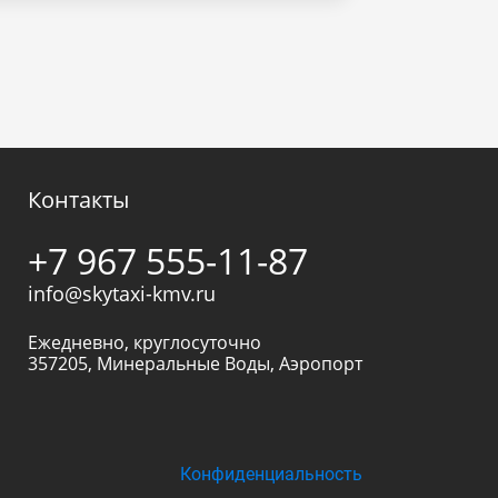
Контакты
+7 967 555-11-87
info@skytaxi-kmv.ru
Ежедневно, круглосуточно
357205
,
Минеральные Воды
,
Аэропорт
Конфиденциальность