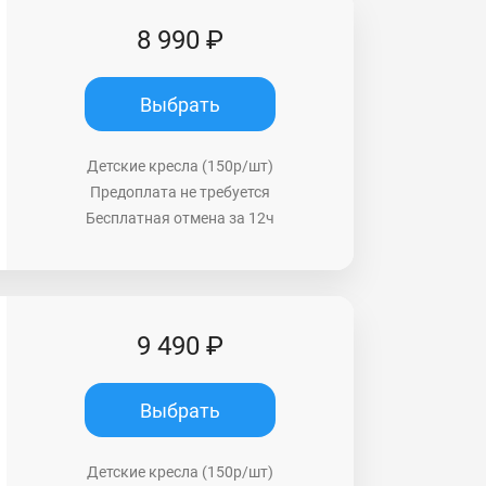
8 990 ₽
Выбрать
Детские кресла (150р/шт)
Предоплата не требуется
Бесплатная отмена за 12ч
9 490 ₽
Выбрать
Детские кресла (150р/шт)