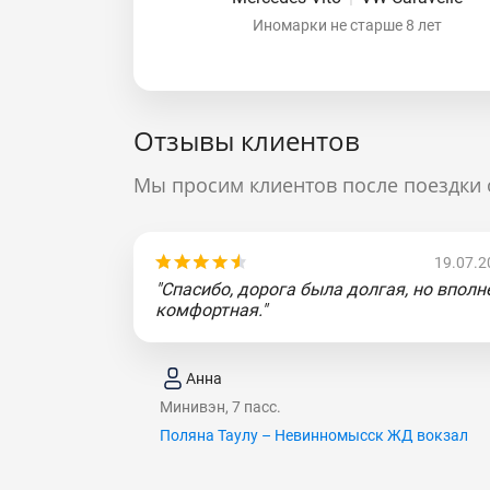
Иномарки не старше 8 лет
Отзывы клиентов
Мы просим клиентов после поездки 
19.07.2
"Спасибо, дорога была долгая, но вполн
комфортная."
Анна
Минивэн, 7 пасс.
Поляна Таулу – Невинномысск ЖД вокзал