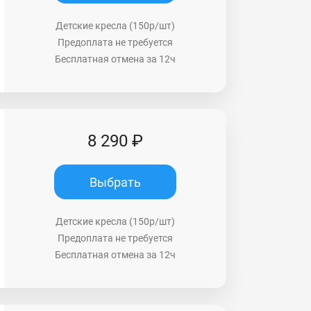
Детские кресла (150р/шт)
Предоплата не требуется
Бесплатная отмена за 12ч
8 290 ₽
Выбрать
Детские кресла (150р/шт)
Предоплата не требуется
Бесплатная отмена за 12ч