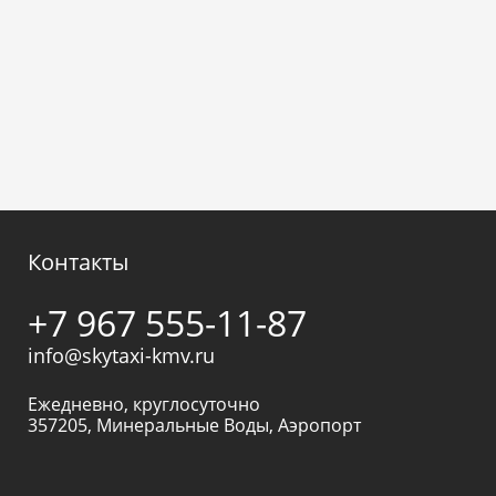
Контакты
+7 967 555-11-87
info@skytaxi-kmv.ru
Ежедневно, круглосуточно
357205
,
Минеральные Воды
,
Аэропорт