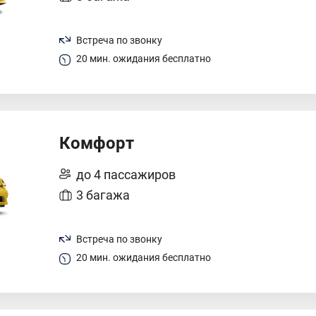
Встреча по звонку
20 мин. ожидания бесплатно
Комфорт
до 4 пассажиров
3 багажа
Встреча по звонку
20 мин. ожидания бесплатно