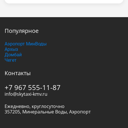
Популярное
Аэропорт МинВоды
Архыз
Домбай
Чегет
Контакты
+7 967 555-11-87
info@skytaxi-kmv.ru
Ежедневно, круглосуточно
357205
,
Минеральные Воды
,
Аэропорт