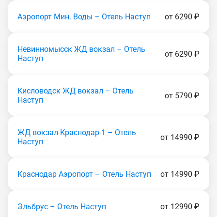
Аэропорт Мин. Воды – Отель Наступ
от 6290 ₽
Невинномысск ЖД вокзал – Отель
от 6290 ₽
Наступ
Кисловодск ЖД вокзал – Отель
от 5790 ₽
Наступ
ЖД вокзал Краснодар-1 – Отель
от 14990 ₽
Наступ
Краснодар Аэропорт – Отель Наступ
от 14990 ₽
Эльбрус – Отель Наступ
от 12990 ₽