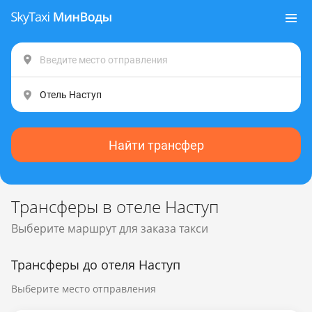
Найти трансфер
Трансферы в отеле Наступ
Выберите маршрут для заказа такси
Трансферы до отеля Наступ
Выберите место отправления