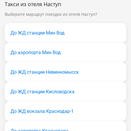
Такси из отеля Наступ
Выберите маршрут поездки из отеля Наступ?
До ЖД станции Мин Вод
До аэропорта Мин Вод
До ЖД станции Невинномысск
До ЖД станции Кисловодска
До ЖД вокзала Краснодар-1
До аэропорта Краснодара