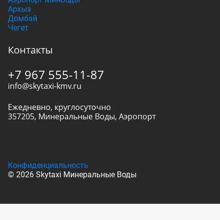
Архыз
Домбай
Чегет
Контакты
+7 967 555-11-87
info@skytaxi-kmv.ru
Ежедневно, круглосуточно
357205
,
Минеральные Воды
,
Аэропорт
Конфиденциальность
© 2026 Skytaxi Минеральные Воды