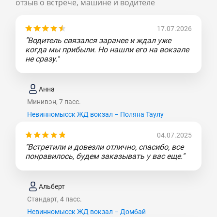
отзыв о встрече, машине и водителе
17.07.2026
"Водитель связался заранее и ждал уже
когда мы прибыли. Но нашли его на вокзале
не сразу."
Анна
Минивэн, 7 пасс.
Невинномысск ЖД вокзал – Поляна Таулу
04.07.2025
"Встретили и довезли отлично, спасибо, все
понравилось, будем заказывать у вас еще."
Альберт
Стандарт, 4 пасс.
Невинномысск ЖД вокзал – Домбай