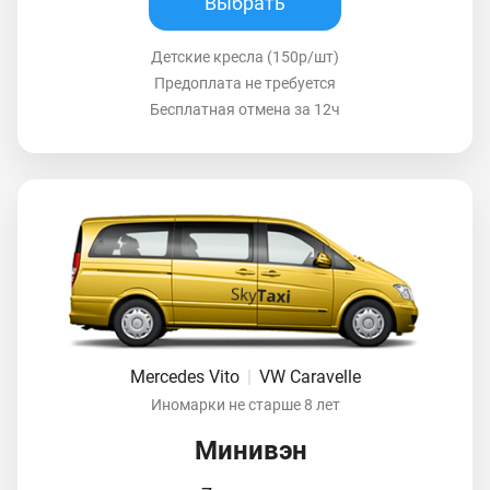
Выбрать
Детские кресла (150р/шт)
Предоплата не требуется
Бесплатная отмена за 12ч
Mercedes Vito
|
VW Caravelle
Иномарки не старше 8 лет
Минивэн