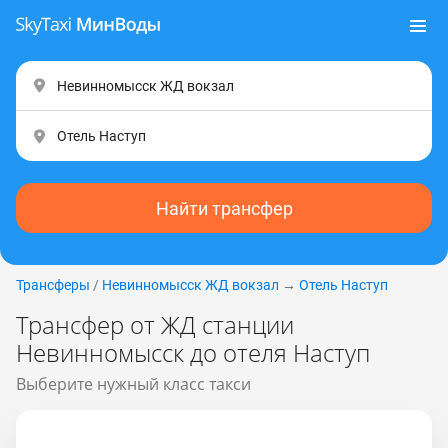
Найти трансфер
Трансферы
/
Невинномысск ЖД вокзал
→
Отель Наступ
Трансфер от ЖД станции
Невинномысск до отеля Наступ
Выберите нужный класс такси