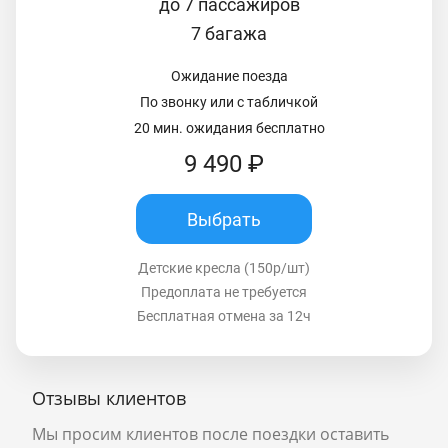
до 7 пассажиров
7 багажа
Ожидание поезда
По звонку или с табличкой
20 мин. ожидания бесплатно
9 490 ₽
Выбрать
Детские кресла (150р/шт)
Предоплата не требуется
Бесплатная отмена за 12ч
Отзывы клиентов
Мы просим клиентов после поездки оставить