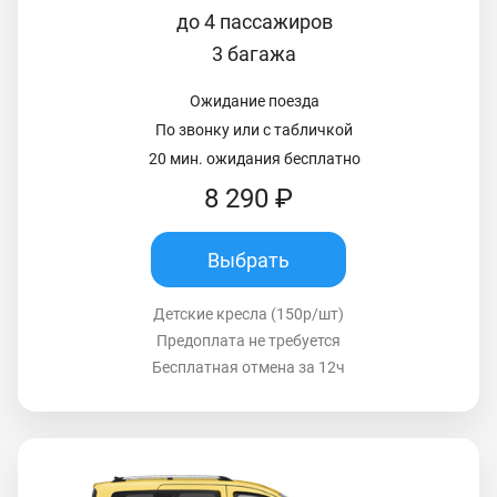
до 4 пассажиров
3 багажа
Ожидание поезда
По звонку или с табличкой
20 мин. ожидания бесплатно
8 290 ₽
Выбрать
Детские кресла (150р/шт)
Предоплата не требуется
Бесплатная отмена за 12ч