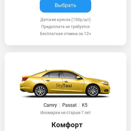
Выбрать
Детские кресла (150р/шт)
Предоплата не требуется
Бесплатная отмена за 12ч
Camry
|
Passat
|
K5
Иномарки не старше 7 лет
Комфорт