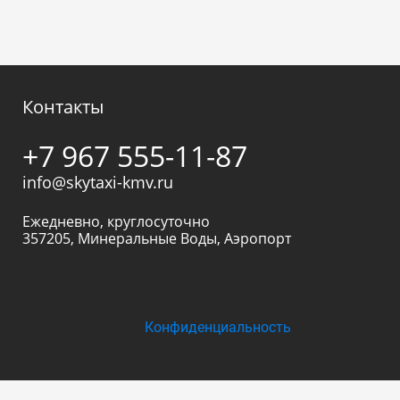
Контакты
+7 967 555-11-87
info@skytaxi-kmv.ru
Ежедневно, круглосуточно
357205
,
Минеральные Воды
,
Аэропорт
Конфиденциальность