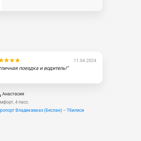
11.04.2024
тличная поездка и водитель!"
Анастасия
мфорт, 4 пасс.
ропорт Владикавказ (Беслан) – Тбилиси