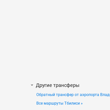
Другие трансферы
Обратный трансфер от аэропорта Влад
Все маршруты Тбилиси »