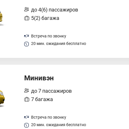
до 4(6) пассажиров
5(2) багажа
Встреча по звонку
20 мин. ожидания бесплатно
Минивэн
до 7 пассажиров
7 багажа
Встреча по звонку
20 мин. ожидания бесплатно