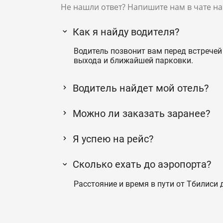
Не нашли ответ? Напишите нам в чате на
Как я найду водителя?
Водитель позвонит вам перед встречей 
выхода и ближайшей парковки.
Водитель найдет мой отель?
Можно ли заказать заранее?
Я успею на рейс?
Сколько ехать до аэропорта?
Расстояние и время в пути от Тбилиси 