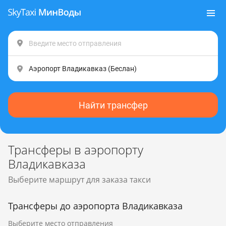
Найти трансфер
Трансферы в аэропорту
Владикавказа
Выберите маршрут для заказа такси
Трансферы до аэропорта Владикавказа
Выберите место отправления